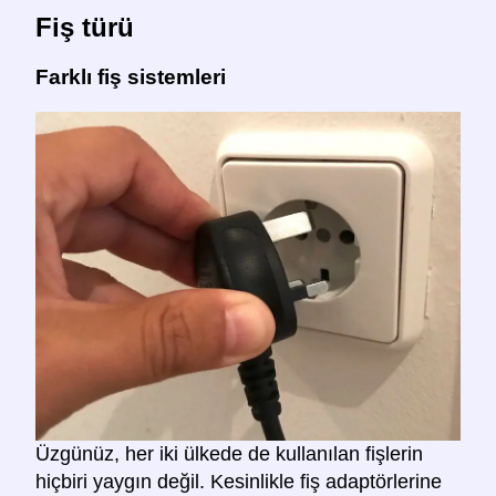
Fiş türü
Farklı fiş sistemleri
Üzgünüz, her iki ülkede de kullanılan fişlerin
hiçbiri yaygın değil. Kesinlikle fiş adaptörlerine