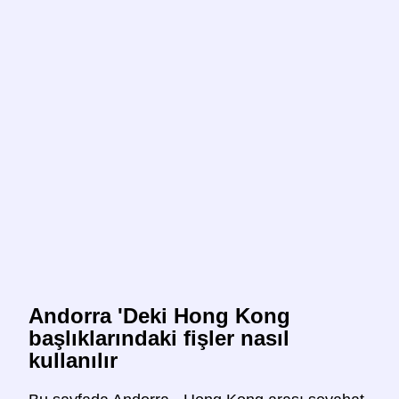
Andorra 'Deki Hong Kong
başlıklarındaki fişler nasıl
kullanılır