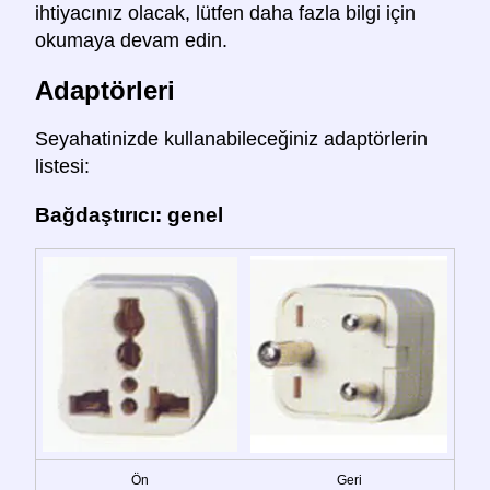
ihtiyacınız olacak, lütfen daha fazla bilgi için
okumaya devam edin.
Adaptörleri
Seyahatinizde kullanabileceğiniz adaptörlerin
listesi:
Bağdaştırıcı: genel
Ön
Geri