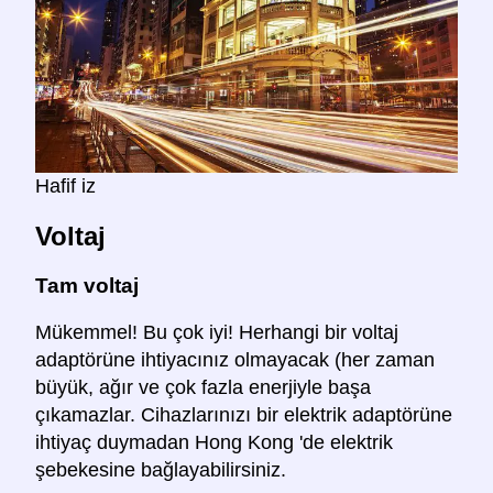
Hafif iz
Voltaj
Tam voltaj
Mükemmel! Bu çok iyi! Herhangi bir voltaj
adaptörüne ihtiyacınız olmayacak (her zaman
büyük, ağır ve çok fazla enerjiyle başa
çıkamazlar. Cihazlarınızı bir elektrik adaptörüne
ihtiyaç duymadan Hong Kong 'de elektrik
şebekesine bağlayabilirsiniz.