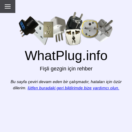
WhatPlug.info
Fişli gezgin için rehber
Bu sayfa çeviri devam eden bir çalışmadır, hataları için özür
dilerim.
lütfen buradaki geri bildirimde bize yardımcı olun.