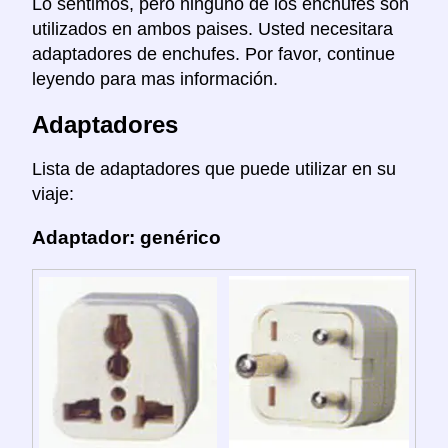
Lo sentimos, pero ninguno de los enchufes son
utilizados en ambos paises. Usted necesitara
adaptadores de enchufes. Por favor, continue
leyendo para mas información.
Adaptadores
Lista de adaptadores que puede utilizar en su
viaje:
Adaptador: genérico