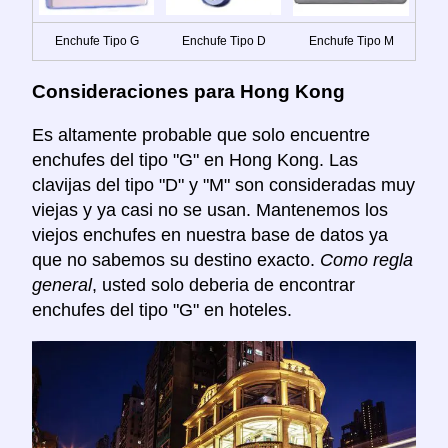
Enchufe Tipo G
Enchufe Tipo D
Enchufe Tipo M
Consideraciones para Hong Kong
Es altamente probable que solo encuentre
enchufes del tipo "G" en Hong Kong. Las
clavijas del tipo "D" y "M" son consideradas muy
viejas y ya casi no se usan. Mantenemos los
viejos enchufes en nuestra base de datos ya
que no sabemos su destino exacto.
Como regla
general
, usted solo deberia de encontrar
enchufes del tipo "G" en hoteles.