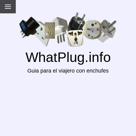
WhatPlug.info
Guia para el viajero con enchufes