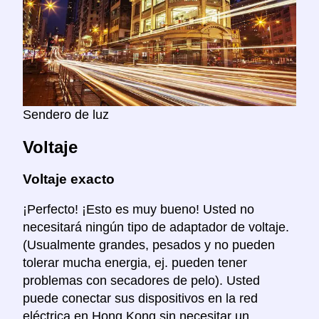
Sendero de luz
Voltaje
Voltaje exacto
¡Perfecto! ¡Esto es muy bueno! Usted no
necesitará ningún tipo de adaptador de voltaje.
(Usualmente grandes, pesados y no pueden
tolerar mucha energia, ej. pueden tener
problemas con secadores de pelo). Usted
puede conectar sus dispositivos en la red
eléctrica en Hong Kong sin necesitar un