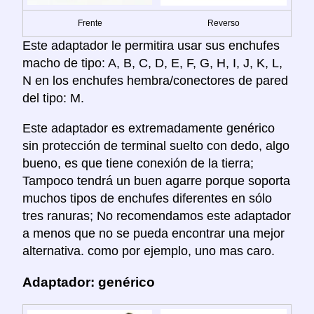
Frente
Reverso
Este adaptador le permitira usar sus enchufes
macho de tipo: A, B, C, D, E, F, G, H, I, J, K, L,
N en los enchufes hembra/conectores de pared
del tipo: M.
Este adaptador es extremadamente genérico
sin protección de terminal suelto con dedo, algo
bueno, es que tiene conexión de la tierra;
Tampoco tendrá un buen agarre porque soporta
muchos tipos de enchufes diferentes en sólo
tres ranuras; No recomendamos este adaptador
a menos que no se pueda encontrar una mejor
alternativa. como por ejemplo, uno mas caro.
Adaptador: genérico