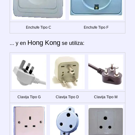
Enchufe Tipo C
Enchufe Tipo F
Hong Kong
... y en
se utiliza:
Clavija Tipo G
Clavija Tipo D
Clavija Tipo M