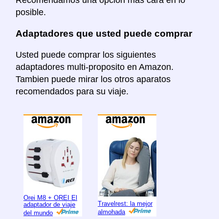
posible.
Adaptadores que usted puede comprar
Usted puede comprar los siguientes
adaptadores multi-proposito en Amazon.
Tambien puede mirar los otros aparatos
recomendados para su viaje.
Orei M8 + OREI El
Travelrest: la mejor
adaptador de viaje
almohada
del mundo