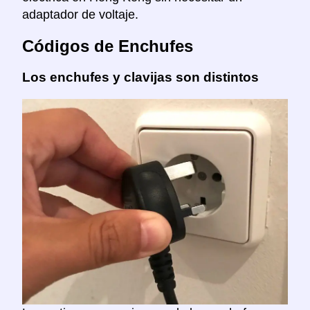
adaptador de voltaje.
Códigos de Enchufes
Los enchufes y clavijas son distintos