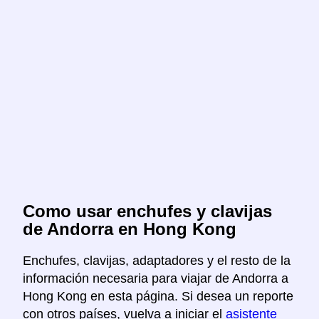
Como usar enchufes y clavijas
de Andorra en Hong Kong
Enchufes, clavijas, adaptadores y el resto de la
información necesaria para viajar de Andorra a
Hong Kong en esta página. Si desea un reporte
con otros países, vuelva a iniciar el
asistente