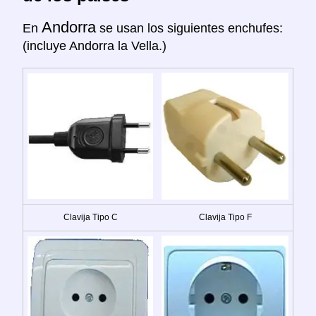
Andorra
En
se usan los siguientes enchufes:
(incluye Andorra la Vella.)
Clavija Tipo C
Clavija Tipo F