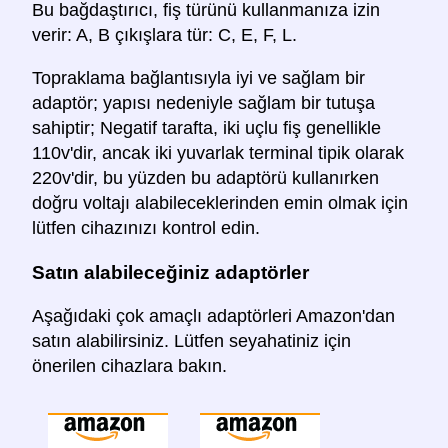
Bu bağdaştırıcı, fiş türünü kullanmanıza izin
verir: A, B çıkışlara tür: C, E, F, L.
Topraklama bağlantısıyla iyi ve sağlam bir
adaptör; yapısı nedeniyle sağlam bir tutuşa
sahiptir; Negatif tarafta, iki uçlu fiş genellikle
110v'dir, ancak iki yuvarlak terminal tipik olarak
220v'dir, bu yüzden bu adaptörü kullanırken
doğru voltajı alabileceklerinden emin olmak için
lütfen cihazınızı kontrol edin.
Satın alabileceğiniz adaptörler
Aşağıdaki çok amaçlı adaptörleri Amazon'dan
satın alabilirsiniz. Lütfen seyahatiniz için
önerilen cihazlara bakın.