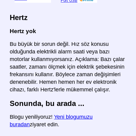
Port USB
Hertz
Hertz yok
Bu büyük bir sorun değil. Hız söz konusu
olduğunda elektrikli alarm saati veya bazı
motorlar kullanmıyorsanız. Açıklama: Bazı çalar
saatler, zamanı ölçmek için elektrik şebekesinin
frekansını kullanır. Böylece zaman değişimleri
denenebilir. Hemen hemen her ev elektronik
cihazı, farklı Hertz'lerle mükemmel çalışır.
Sonunda, bu arada ...
Blogu yeniliyoruz!
Yeni blogumuzu
buradan
ziyaret edin.