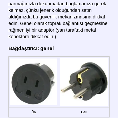
parmağınızla dokunmadan bağlamanıza gerek
kalmaz, çünkü jenerik olduğundan satın
aldığınızda bu güvenlik mekanizmasına dikkat
edin. Genel olarak toprak bağlantısı geçmesine
rağmen iyi bir adaptör (yan taraftaki metal
konektöre dikkat edin.)
Bağdaştırıcı: genel
Ön
Geri