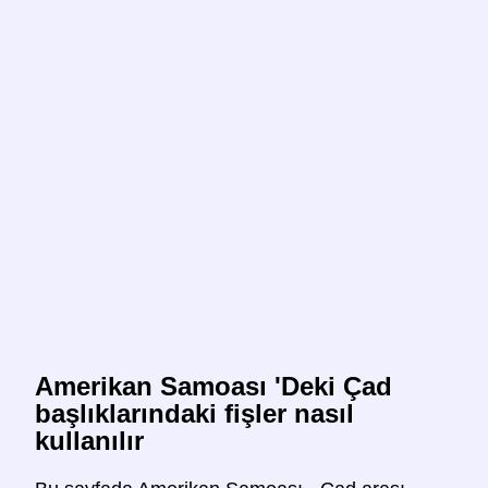
Amerikan Samoası 'Deki Çad
başlıklarındaki fişler nasıl
kullanılır