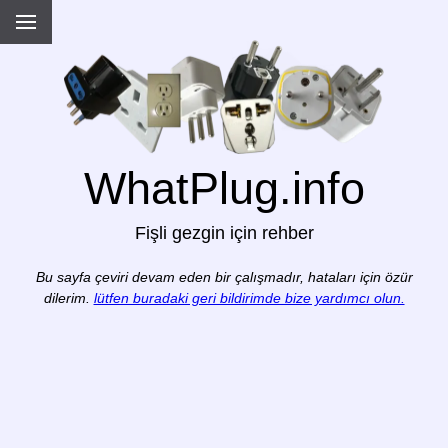
WhatPlug.info
Fişli gezgin için rehber
Bu sayfa çeviri devam eden bir çalışmadır, hataları için özür
dilerim.
lütfen buradaki geri bildirimde bize yardımcı olun.