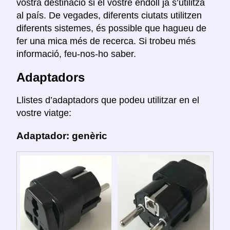
vostra destinació si el vostre endoll ja s’utilitza
al país. De vegades, diferents ciutats utilitzen
diferents sistemes, és possible que hagueu de
fer una mica més de recerca. Si trobeu més
informació, feu-nos-ho saber.
Adaptadors
Llistes d’adaptadors que podeu utilitzar en el
vostre viatge:
Adaptador: genèric