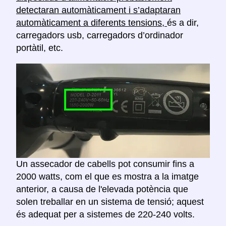
detectaran automàticament i s’adaptaran
automàticament a diferents tensions,
és a dir,
carregadors usb, carregadors d’ordinador
portàtil, etc.
Un assecador de cabells pot consumir fins a
2000 watts, com el que es mostra a la imatge
anterior, a causa de l'elevada potència que
solen treballar en un sistema de tensió; aquest
és adequat per a sistemes de 220-240 volts.