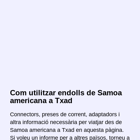
Com utilitzar endolls de Samoa
americana a Txad
Connectors, preses de corrent, adaptadors i
altra informació necessària per viatjar des de
Samoa americana a Txad en aquesta pàgina.
Si voleu un informe per a altres països, torneu a