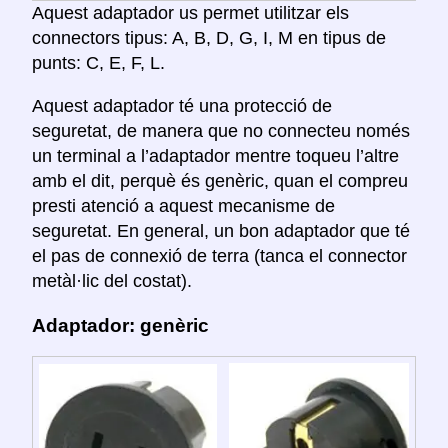
Aquest adaptador us permet utilitzar els
connectors tipus: A, B, D, G, I, M en tipus de
punts: C, E, F, L.
Aquest adaptador té una protecció de
seguretat, de manera que no connecteu només
un terminal a l’adaptador mentre toqueu l’altre
amb el dit, perquè és genèric, quan el compreu
presti atenció a aquest mecanisme de
seguretat. En general, un bon adaptador que té
el pas de connexió de terra (tanca el connector
metàl·lic del costat).
Adaptador: genèric