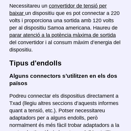
Necessitareu un
convertidor de tensió per
baixar
un dispositiu que es pot connectar a 220
volts i proporciona una sortida amb 120 volts
per al dispositiu Samoa americana. Haureu de
parar atenció a la potència màxima de sortida
del convertidor i al consum màxim d’energia del
dispositiu.
Tipus d'endolls
Alguns connectors s’utilitzen en els dos
països
Podreu connectar els dispositius directament a
Txad (llegiu altres seccions d’aquests informes
quant a tensió, etc.). Potser necessitareu
adaptadors per a alguns endolls, però
normalment és més fàcil trobar adaptadors a la