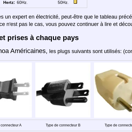
Hertz:
60Hz.
50Hz.
es un expert en électricité, peut-être que le tableau préc
ce n'est pas le cas, vous pouvez continuer à lire et décou
et prises à chaque pays
oa Américaines,
les plugs suivants sont utilisés: 
 connecteur A
Type de connecteur B
Type de connect