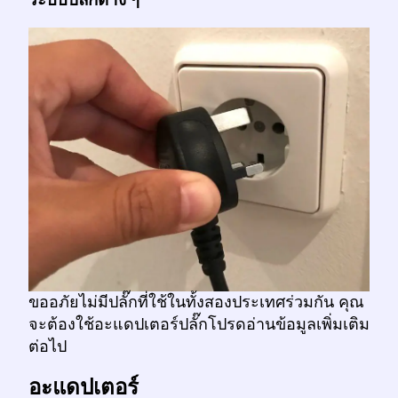
ขออภัยไม่มีปลั๊กที่ใช้ในทั้งสองประเทศร่วมกัน คุณ
จะต้องใช้อะแดปเตอร์ปลั๊กโปรดอ่านข้อมูลเพิ่มเติม
ต่อไป
อะแดปเตอร์