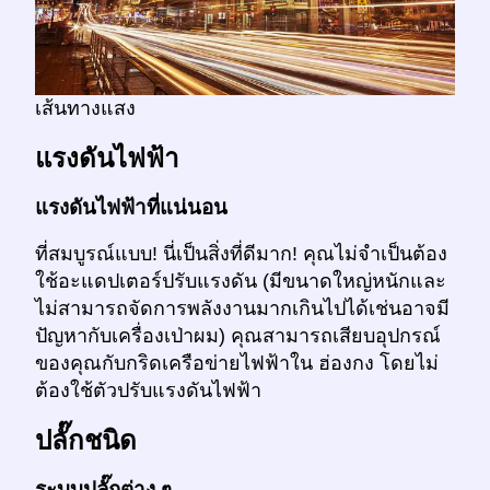
เส้นทางแสง
แรงดันไฟฟ้า
แรงดันไฟฟ้าที่แน่นอน
ที่สมบูรณ์แบบ! นี่เป็นสิ่งที่ดีมาก! คุณไม่จำเป็นต้อง
ใช้อะแดปเตอร์ปรับแรงดัน (มีขนาดใหญ่หนักและ
ไม่สามารถจัดการพลังงานมากเกินไปได้เช่นอาจมี
ปัญหากับเครื่องเป่าผม) คุณสามารถเสียบอุปกรณ์
ของคุณกับกริดเครือข่ายไฟฟ้าใน ฮ่องกง โดยไม่
ต้องใช้ตัวปรับแรงดันไฟฟ้า
ปลั๊กชนิด
ระบบปลั๊กต่าง ๆ