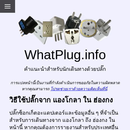
WhatPlug.info
คำแนะนำสำหรับนักเดินทางด้วยปลั๊ก
การแปลหน้านี้เป็นงานที่กำลังดำเนินการขออภัยในความผิดพลาด
หากคุณสามารถ
โปรดช่วยเราด้วยความคิดเห็นที่นี่
.
วิธีใช้ปลั๊กจาก แองโกลา ใน ฮ่องกง
ปลั๊กซ็อกเก็ตอะแดปเตอร์และข้อมูลอื่น ๆ ที่จำเป็น
สำหรับการเดินทางจาก แองโกลา ถึง ฮ่องกง ใน
หน้านี้ หากคุณต้องการรายงานสำหรับประเทศอื่น