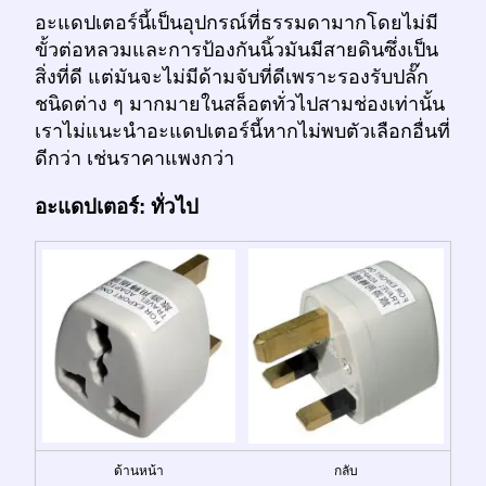
อะแดปเตอร์นี้เป็นอุปกรณ์ที่ธรรมดามากโดยไม่มี
ขั้วต่อหลวมและการป้องกันนิ้วมันมีสายดินซึ่งเป็น
สิ่งที่ดี แต่มันจะไม่มีด้ามจับที่ดีเพราะรองรับปลั๊ก
ชนิดต่าง ๆ มากมายในสล็อตทั่วไปสามช่องเท่านั้น
เราไม่แนะนำอะแดปเตอร์นี้หากไม่พบตัวเลือกอื่นที่
ดีกว่า เช่นราคาแพงกว่า
อะแดปเตอร์: ทั่วไป
ด้านหน้า
กลับ