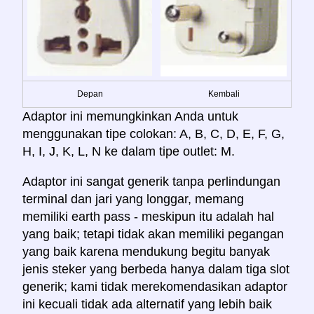
Depan
Kembali
Adaptor ini memungkinkan Anda untuk
menggunakan tipe colokan: A, B, C, D, E, F, G,
H, I, J, K, L, N ke dalam tipe outlet: M.
Adaptor ini sangat generik tanpa perlindungan
terminal dan jari yang longgar, memang
memiliki earth pass - meskipun itu adalah hal
yang baik; tetapi tidak akan memiliki pegangan
yang baik karena mendukung begitu banyak
jenis steker yang berbeda hanya dalam tiga slot
generik; kami tidak merekomendasikan adaptor
ini kecuali tidak ada alternatif yang lebih baik