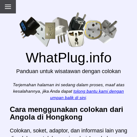
WhatPlug.info
Panduan untuk wisatawan dengan colokan
Terjemahan halaman ini sedang dalam proses, maaf atas
kesalahannya, jika Anda dapat
tolong bantu kami dengan
umpan balik di sini
.
Cara menggunakan colokan dari
Angola di Hongkong
Colokan, soket, adaptor, dan informasi lain yang