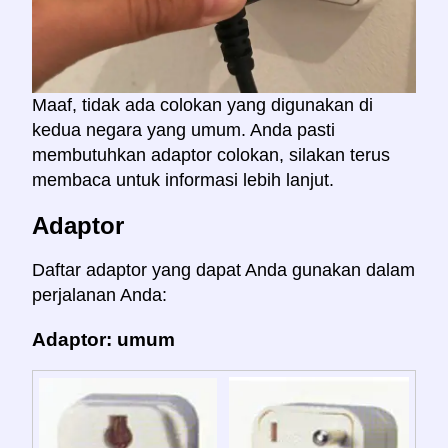
Maaf, tidak ada colokan yang digunakan di
kedua negara yang umum. Anda pasti
membutuhkan adaptor colokan, silakan terus
membaca untuk informasi lebih lanjut.
Adaptor
Daftar adaptor yang dapat Anda gunakan dalam
perjalanan Anda:
Adaptor: umum