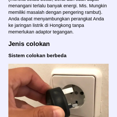
menangani terlalu banyak energi. Mis. Mungkin
memiliki masalah dengan pengering rambut).
Anda dapat menyambungkan perangkat Anda
ke jaringan listrik di Hongkong tanpa
memerlukan adaptor tegangan.
Jenis colokan
Sistem colokan berbeda