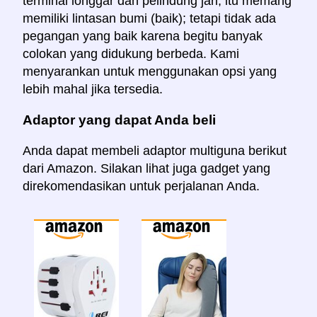
terminal longgar dan pelindung jari; itu memang
memiliki lintasan bumi (baik); tetapi tidak ada
pegangan yang baik karena begitu banyak
colokan yang didukung berbeda. Kami
menyarankan untuk menggunakan opsi yang
lebih mahal jika tersedia.
Adaptor yang dapat Anda beli
Anda dapat membeli adaptor multiguna berikut
dari Amazon. Silakan lihat juga gadget yang
direkomendasikan untuk perjalanan Anda.