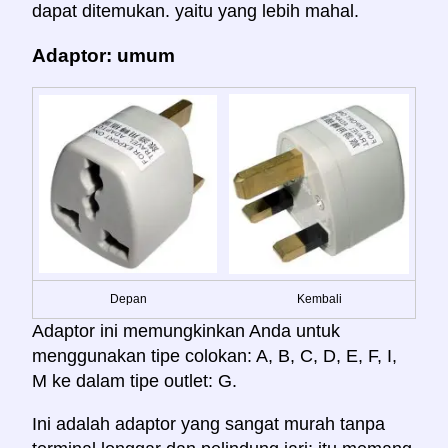
dapat ditemukan. yaitu yang lebih mahal.
Adaptor: umum
Depan
Kembali
Adaptor ini memungkinkan Anda untuk
menggunakan tipe colokan: A, B, C, D, E, F, I,
M ke dalam tipe outlet: G.
Ini adalah adaptor yang sangat murah tanpa