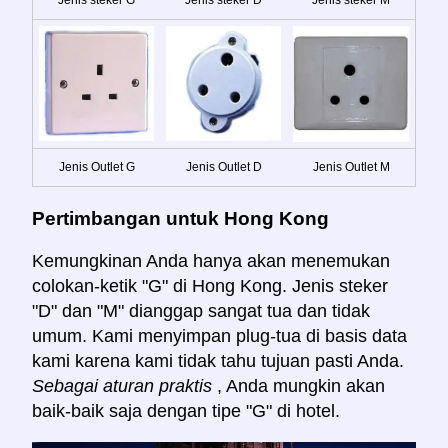
Jenis Outlet G
Jenis Outlet D
Jenis Outlet M
Pertimbangan untuk Hong Kong
Kemungkinan Anda hanya akan menemukan
colokan-ketik "G" di Hong Kong. Jenis steker
"D" dan "M" dianggap sangat tua dan tidak
umum. Kami menyimpan plug-tua di basis data
kami karena kami tidak tahu tujuan pasti Anda.
Sebagai aturan praktis
, Anda mungkin akan
baik-baik saja dengan tipe "G" di hotel.