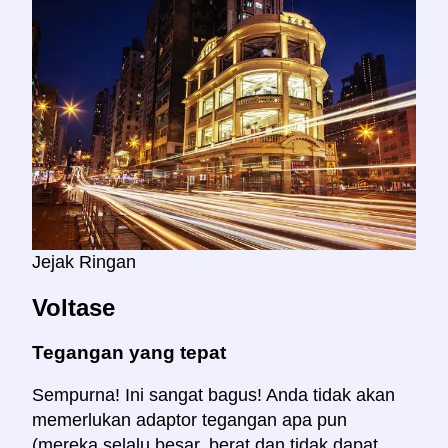
Jejak Ringan
Voltase
Tegangan yang tepat
Sempurna! Ini sangat bagus! Anda tidak akan
memerlukan adaptor tegangan apa pun
(mereka selalu besar, berat dan tidak dapat