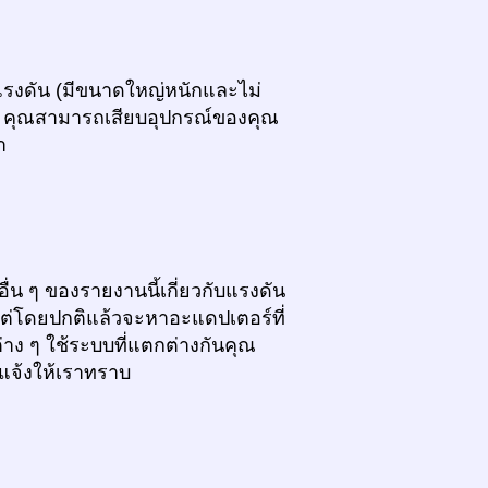
รับแรงดัน (มีขนาดใหญ่หนักและไม่
ม) คุณสามารถเสียบอุปกรณ์ของคุณ
า
น ๆ ของรายงานนี้เกี่ยวกับแรงดัน
แต่โดยปกติแล้วจะหาอะแดปเตอร์ที่
่าง ๆ ใช้ระบบที่แตกต่างกันคุณ
ดแจ้งให้เราทราบ