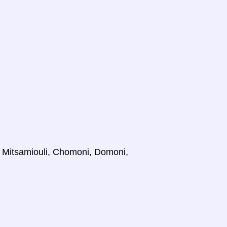
, Mitsamiouli, Chomoni, Domoni,