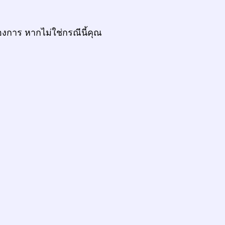
งการ หากไม่ใช่กรณีนี้คุณ