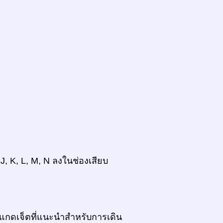
 J, K, L, M, N ลงในช่องเสียบ
แกดเจ็ตที่แนะนำสำหรับการเดิน