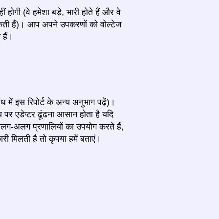
ोगी (वे हमेशा बड़े, भारी होते हैं और वे
कती हैं)। आप अपने उपकरणों को वोल्टेज
 हैं।
 में इस रिपोर्ट के अन्य अनुभाग पढ़ें)।
पर एडेप्टर ढूंढना आसान होता है यदि
ग-अलग प्रणालियों का उपयोग करते हैं,
िलती है तो कृपया हमें बताएं।