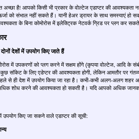
त अच्छा है! आपको किसी भी प्रकार के वोल्टेज एडाप्टर की आवश्यकता नहीं ह
्जा को संभाल नहीं सकते हैं। यानी हेअर ड्रायर के साथ समस्याएं हो स
श्यकता के बिना कोमोरोस में इलेक्ट्रिक नेटवर्क ग्रिड पर प्लग कर सकते
कार
ोनों देशों में उपयोग किए जाते हैं
ोस में उपकरणों को प्लग करने में सक्षम होंगे (कृपया वोल्टेज, आदि के संबंध
छ सॉकेट के लिए एडेप्टर की आवश्यकता होगी, लेकिन आमतौर पर गंतव्य 
हले से ही देश में उपयोग किया जा रहा है। कभी-कभी अलग-अलग शहर अल
िक शोध करने की आवश्यकता हो सकती है। यदि आपको अधिक जानकारी म
में उपयोग किए जा सकने वाले एडाप्टर की सूची:
ान्य