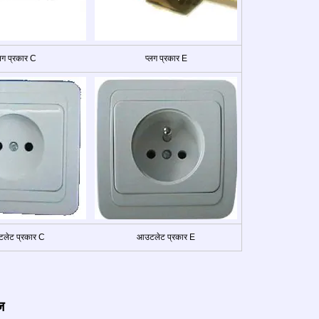
्लग प्रकार C
प्लग प्रकार E
लेट प्रकार C
आउटलेट प्रकार E
ज