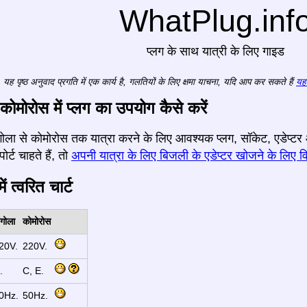
WhatPlug.inf
प्लग के साथ यात्री के लिए गाइड
यह पृष्ठ अनुवाद प्रगति में एक कार्य है, गलतियों के लिए क्षमा याचना, यदि आप कर सकते हैं
यहा
 कोमोरोस में प्लग का उपयोग कैसे करें
 अंगोला से कोमोरोस तक यात्रा करने के लिए आवश्यक प्लग, सॉकेट, एडेप्
र्ट चाहते हैं, तो
अपनी यात्रा के लिए बिजली के एडेप्टर खोजने के लिए वि
ं त्वरित चार्ट
ंगोला
कोमोरोस
20V.
220V.
.
C, E.
0Hz.
50Hz.