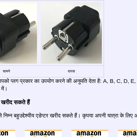
सामने
वापस
आपको प्लग प्रकार का उपयोग करने की अनुमति देता है: A, B, C, D, E
में।
 खरीद सकते हैं
 निम्न बहुउद्देश्यीय एडेप्टर खरीद सकते हैं। कृपया अपनी यात्रा के लिए