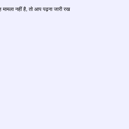
ह मामला नहीं है, तो आप पढ़ना जारी रख