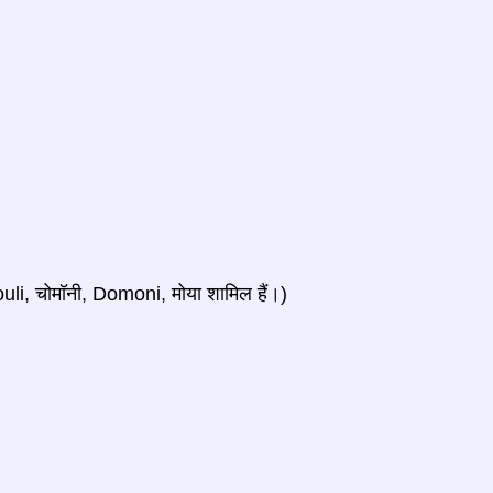
li, चोमॉनी, Domoni, मोया शामिल हैं।)