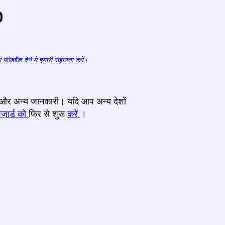
o
ं फ़ीडबैक देने में हमारी सहायता करें
।
टर और अन्य जानकारी। यदि आप अन्य देशों
ज़ार्ड को
फिर से शुरू
करें
।