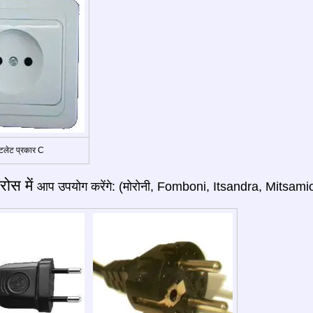
लेट प्रकार C
रोस में
आप उपयोग करेंगे: (मोरोनी, Fomboni, Itsandra, Mitsamiou