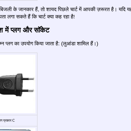
जली के जानकार हैं, तो शायद पिछले चार्ट में आपकी ज़रूरत है। यदि य
ता लगा सकते हैं कि चार्ट क्या कह रहा है!
ेश में प्लग और सॉकेट
निम्न प्लग का उपयोग किया जाता है: (लुआंडा शामिल हैं।)
्लग प्रकार C