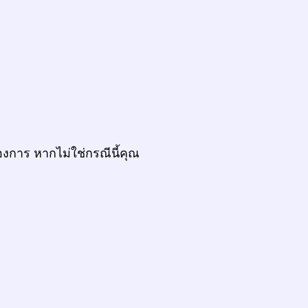
งการ หากไม่ใช่กรณีนี้คุณ