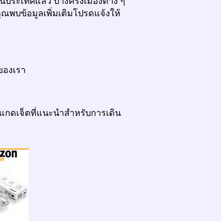
นประเทศแล้ว บางครั้งเมืองต่าง ๆ
ุณพบข้อมูลเพิ่มเติมโปรดแจ้งให้
ของเรา
แกดเจ็ตที่แนะนำสำหรับการเดิน