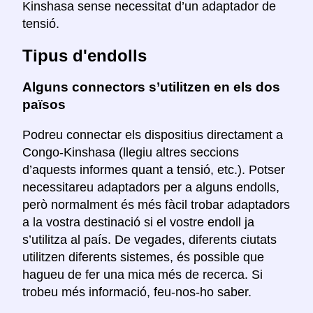
Kinshasa sense necessitat d’un adaptador de
tensió.
Tipus d'endolls
Alguns connectors s’utilitzen en els dos
països
Podreu connectar els dispositius directament a
Congo-Kinshasa (llegiu altres seccions
d’aquests informes quant a tensió, etc.). Potser
necessitareu adaptadors per a alguns endolls,
però normalment és més fàcil trobar adaptadors
a la vostra destinació si el vostre endoll ja
s’utilitza al país. De vegades, diferents ciutats
utilitzen diferents sistemes, és possible que
hagueu de fer una mica més de recerca. Si
trobeu més informació, feu-nos-ho saber.