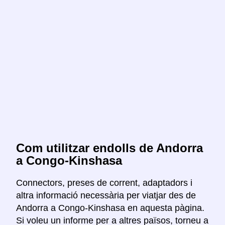
Com utilitzar endolls de Andorra
a Congo-Kinshasa
Connectors, preses de corrent, adaptadors i
altra informació necessària per viatjar des de
Andorra a Congo-Kinshasa en aquesta pàgina.
Si voleu un informe per a altres països, torneu a