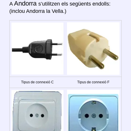
Andorra
A
s’utilitzen els següents endolls:
(inclou Andorra la Vella.)
Tipus de connexió C
Tipus de connexió F