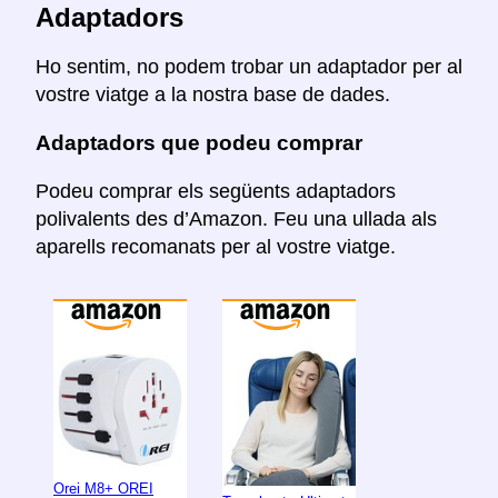
Adaptadors
Ho sentim, no podem trobar un adaptador per al
vostre viatge a la nostra base de dades.
Adaptadors que podeu comprar
Podeu comprar els següents adaptadors
polivalents des d’Amazon. Feu una ullada als
aparells recomanats per al vostre viatge.
Orei M8+ OREI