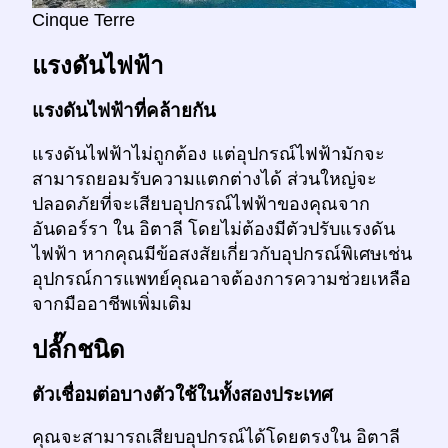
Cinque Terre
แรงดันไฟฟ้า
แรงดันไฟฟ้าที่คล้ายกัน
แรงดันไฟฟ้าไม่ถูกต้อง แต่อุปกรณ์ไฟฟ้ามักจะ
สามารถยอมรับความแตกต่างได้ ส่วนใหญ่จะ
ปลอดภัยที่จะเสียบอุปกรณ์ไฟฟ้าของคุณจาก
อันดอร์รา ใน อิตาลี โดยไม่ต้องมีตัวปรับแรงดัน
ไฟฟ้า หากคุณมีข้อสงสัยเกี่ยวกับอุปกรณ์พิเศษเช่น
อุปกรณ์การแพทย์คุณอาจต้องการความช่วยเหลือ
จากมืออาชีพเพิ่มเติม
ปลั๊กชนิด
ตัวเชื่อมต่อบางตัวใช้ในทั้งสองประเทศ
คุณจะสามารถเสียบอุปกรณ์ได้โดยตรงใน อิตาลี