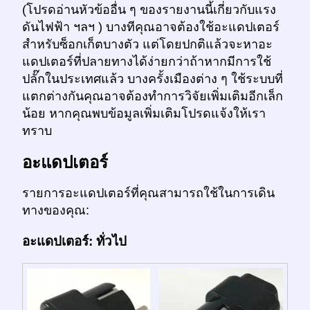
(โปรดอ่านหัวข้ออื่น ๆ ของรายงานนี้เกี่ยวกับแรง
ดันไฟฟ้า ฯลฯ ) บางทีคุณอาจต้องใช้อะแดปเตอร์
สำหรับซ็อกเก็ตบางตัว แต่โดยปกติแล้วจะหาอะ
แดปเตอร์ที่ปลายทางได้ง่ายกว่าถ้าหากมีการใช้
ปลั๊กในประเทศแล้ว บางครั้งเมืองต่าง ๆ ใช้ระบบที่
แตกต่างกันคุณอาจต้องทำการวิจัยเพิ่มเติมอีกเล็ก
น้อย หากคุณพบข้อมูลเพิ่มเติมโปรดแจ้งให้เรา
ทราบ
อะแดปเตอร์
รายการอะแดปเตอร์ที่คุณสามารถใช้ในการเดิน
ทางของคุณ:
อะแดปเตอร์: ทั่วไป