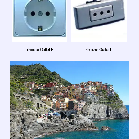
ประเภท Outlet F
ประเภท Outlet L