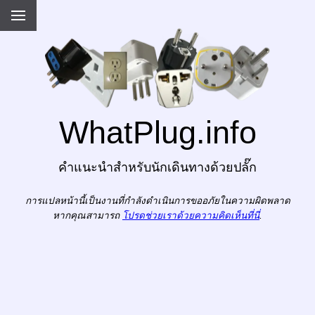
WhatPlug.info
คำแนะนำสำหรับนักเดินทางด้วยปลั๊ก
การแปลหน้านี้เป็นงานที่กำลังดำเนินการขออภัยในความผิดพลาด
หากคุณสามารถ
โปรดช่วยเราด้วยความคิดเห็นที่นี่
.