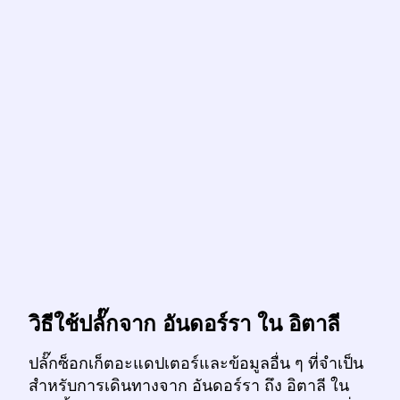
วิธีใช้ปลั๊กจาก อันดอร์รา ใน อิตาลี
ปลั๊กซ็อกเก็ตอะแดปเตอร์และข้อมูลอื่น ๆ ที่จำเป็น
สำหรับการเดินทางจาก อันดอร์รา ถึง อิตาลี ใน