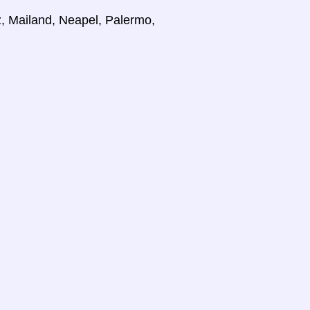
z, Mailand, Neapel, Palermo,