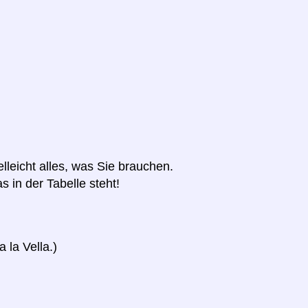
elleicht alles, was Sie brauchen.
s in der Tabelle steht!
 la Vella.)