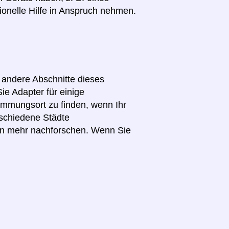
ionelle Hilfe in Anspruch nehmen.
e andere Abschnitte dieses
ie Adapter für einige
immungsort zu finden, wenn Ihr
schiedene Städte
en mehr nachforschen. Wenn Sie