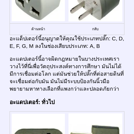
ด้านหน้า
กลับ
อะแด็ปเตอร์นี้อนุญาตให้คุณใช้ประเภทปลั๊ก: C, D,
E, F, G, M ลงในช่องเสียบประเภท: A, B
อะแดปเตอร์นี้อาจผิดกฎหมายในบางประเทศเรา
วางไว้ที่นี่เพื่อวัตถุประสงค์ทางการศึกษา มันไม่ได้
มีการเชื่อมต่อโลก แต่มันช่วยให้ปลั๊กที่ต่อสายดินที่
จะเชื่อมต่อกับมัน มันไม่มีระบบป้องกันนิ้วมือ
พยายามหาทางเลือกที่แพงกว่าและปลอดภัยกว่า
อะแดปเตอร์: ทั่วไป