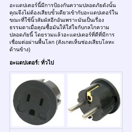
อะแดปเตอร์นี้มีการป้องกันความปลอดภัยดังนั้น
คุณจึงไม่ต้องเสียบขั้วเดียวเข้ากับอะแดปเตอร์ใน
ขณะที่ใช้นิ้วสัมผัสอีกอันเพราะมันเป็นเรื่อง
ธรรมดาเมื่อคุณซื้อมันให้ใส่ใจกับกลไกความ
ปลอดภัยนี้ โดยรวมแล้วอะแดปเตอร์ที่ดีที่มีการ
เชื่อมต่อผ่านพื้นโลก (สังเกตเห็นช่องเสียบโลหะ
ด้านข้าง)
อะแดปเตอร์: ทั่วไป