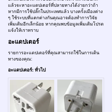
แล้วจะหาอะแดปเตอร์ที่ปลายทางได้ง่ายกว่าถ้า
หากมีการใช้ปลั๊กในประเทศแล้ว บางครั้งเมืองต่าง
ๆ ใช้ระบบที่แตกต่างกันคุณอาจต้องทำการวิจัย
เพิ่มเติมอีกเล็กน้อย หากคุณพบข้อมูลเพิ่มเติมโปรด
แจ้งให้เราทราบ
อะแดปเตอร์
รายการอะแดปเตอร์ที่คุณสามารถใช้ในการเดิน
ทางของคุณ:
อะแดปเตอร์: ทั่วไป