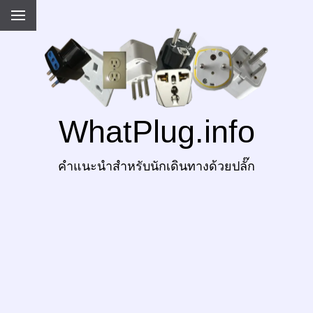
WhatPlug.info
คำแนะนำสำหรับนักเดินทางด้วยปลั๊ก