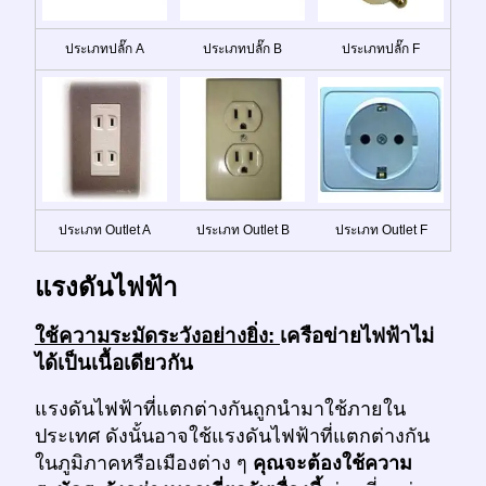
ประเภทปลั๊ก A
ประเภทปลั๊ก B
ประเภทปลั๊ก F
ประเภท Outlet A
ประเภท Outlet B
ประเภท Outlet F
แรงดันไฟฟ้า
ใช้ความระมัดระวังอย่างยิ่ง:
เครือข่ายไฟฟ้าไม่
ได้เป็นเนื้อเดียวกัน
แรงดันไฟฟ้าที่แตกต่างกันถูกนำมาใช้ภายใน
ประเทศ ดังนั้นอาจใช้แรงดันไฟฟ้าที่แตกต่างกัน
ในภูมิภาคหรือเมืองต่าง ๆ
คุณจะต้องใช้ความ