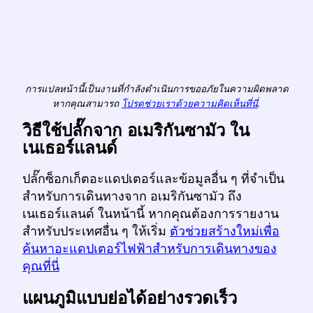
การแปลหน้านี้เป็นงานที่กำลังดำเนินการขออภัยในความผิดพลาด
หากคุณสามารถ
โปรดช่วยเราด้วยความคิดเห็นที่นี่
.
วิธีใช้ปลั๊กจาก อเมริกันซามัว ใน
เนเธอร์แลนด์
ปลั๊กซ็อกเก็ตอะแดปเตอร์และข้อมูลอื่น ๆ ที่จำเป็น
สำหรับการเดินทางจาก อเมริกันซามัว ถึง
เนเธอร์แลนด์ ในหน้านี้ หากคุณต้องการรายงาน
สำหรับประเทศอื่น ๆ ให้เริ่ม
ตัวช่วยสร้างใหม่เพื่อ
ค้นหาอะแดปเตอร์ไฟฟ้าสำหรับการเดินทางของ
คุณที่นี่
แผนภูมิแบบย่อได้อย่างรวดเร็ว