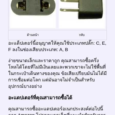
ด้านหน้า
กลับ
อะแด็ปเตอร์นี้อนุญาตให้คุณใช้ประเภทปลั๊ก: C, E,
F ลงในช่องเสียบประเภท: A, B
ง่ายขนาดเล็กและราคาถูก คุณสามารถซื้อครึ่ง
โหลได้โดยที่ไม่มีเงินเลยและพวกเขาจะไม่ใช้พื้นที่
ในกระเป๋าเดินทางของคุณ ข้อเสียเปรียบมันไม่ได้มี
การเชื่อมต่อโลก แต่มันอาจไม่จำเป็นสำหรับ
อุปกรณ์บางอย่าง
อะแดปเตอร์ที่คุณสามารถซื้อได้
คุณสามารถซื้ออะแดปเตอร์อเนกประสงค์ต่อไปนี้