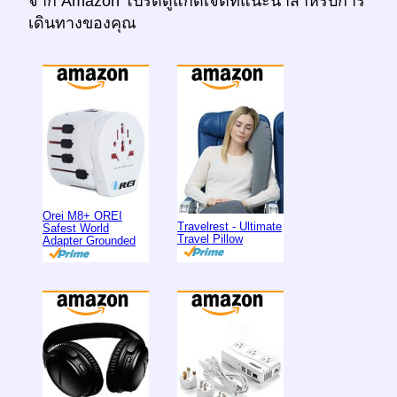
จาก Amazon โปรดดูแกดเจ็ตที่แนะนำสำหรับการ
เดินทางของคุณ
Orei M8+ OREI
Travelrest - Ultimate
Safest World
Travel Pillow
Adapter Grounded