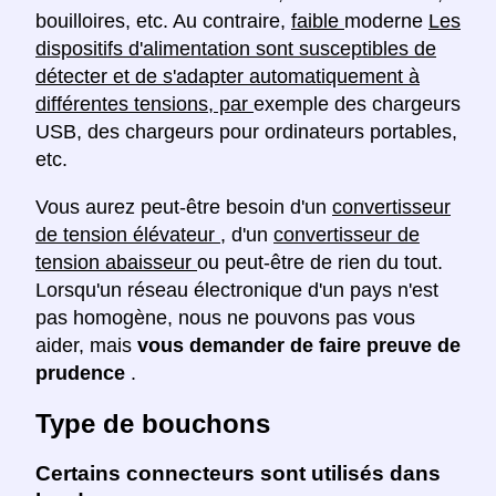
bouilloires, etc. Au contraire,
faible
moderne
Les
dispositifs d'alimentation sont susceptibles de
détecter et de s'adapter automatiquement à
différentes tensions, par
exemple des chargeurs
USB, des chargeurs pour ordinateurs portables,
etc.
Vous aurez peut-être besoin d'un
convertisseur
de tension élévateur
, d'un
convertisseur de
tension abaisseur
ou peut-être de rien du tout.
Lorsqu'un réseau électronique d'un pays n'est
pas homogène, nous ne pouvons pas vous
aider, mais
vous demander de faire preuve de
prudence
.
Type de bouchons
Certains connecteurs sont utilisés dans