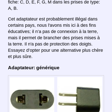
fiche: C, D, E, F, G, M dans les prises de type:
A, B.
Cet adaptateur est probablement illégal dans
certains pays, nous l'avons mis ici à des fins
éducatives; il n’a pas de connexion à la terre,
mais il permet de brancher des prises mises à
la terre. Il n'a pas de protection des doigts.
Essayez d’opter pour une alternative plus chère
et plus sûre.
Adaptateur: générique