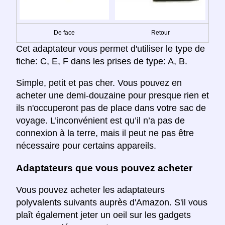
De face
Retour
Cet adaptateur vous permet d'utiliser le type de
fiche: C, E, F dans les prises de type: A, B.
Simple, petit et pas cher. Vous pouvez en
acheter une demi-douzaine pour presque rien et
ils n'occuperont pas de place dans votre sac de
voyage. L’inconvénient est qu’il n’a pas de
connexion à la terre, mais il peut ne pas être
nécessaire pour certains appareils.
Adaptateurs que vous pouvez acheter
Vous pouvez acheter les adaptateurs
polyvalents suivants auprès d'Amazon. S'il vous
plaît également jeter un oeil sur les gadgets