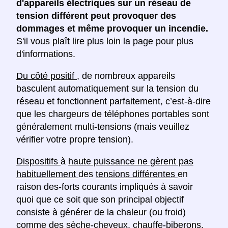
d'appareils électriques sur un réseau de
tension différent peut provoquer des
dommages et même provoquer un incendie.
S'il vous plaît lire plus loin la page pour plus
d'informations.
Du côté positif
, de nombreux appareils
basculent automatiquement sur la tension du
réseau et fonctionnent parfaitement, c’est-à-dire
que les chargeurs de téléphones portables sont
généralement multi-tensions (mais veuillez
vérifier votre propre tension).
Dispositifs
à
haute puissance ne gèrent pas
habituellement
des
tensions différentes
en
raison des-forts courants impliqués à savoir
quoi que ce soit que son principal objectif
consiste à générer de la chaleur (ou froid)
comme des sèche-cheveux, chauffe-biberons,