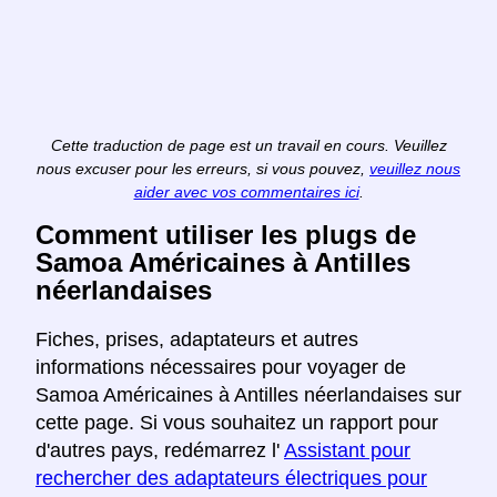
Cette traduction de page est un travail en cours. Veuillez
nous excuser pour les erreurs, si vous pouvez,
veuillez nous
aider avec vos commentaires ici
.
Comment utiliser les plugs de
Samoa Américaines à Antilles
néerlandaises
Fiches, prises, adaptateurs et autres
informations nécessaires pour voyager de
Samoa Américaines à Antilles néerlandaises sur
cette page. Si vous souhaitez un rapport pour
d'autres pays, redémarrez l'
Assistant pour
rechercher des adaptateurs électriques pour