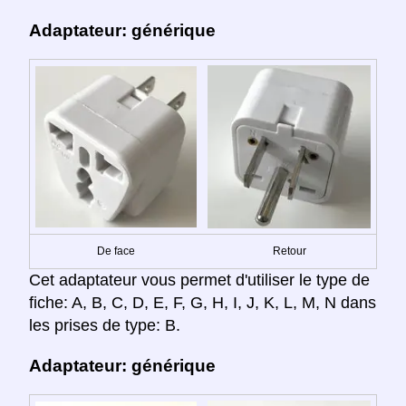
Adaptateur: générique
De face
Retour
Cet adaptateur vous permet d'utiliser le type de
fiche: A, B, C, D, E, F, G, H, I, J, K, L, M, N dans
les prises de type: B.
Adaptateur: générique