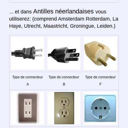
Antilles néerlandaises
... et dans
vous
utiliserez: (comprend Amsterdam Rotterdam, La
Haye, Utrecht, Maastricht, Groningue, Leiden.)
Type de connecteur
Type de connecteur
Type de connecteur
A
B
F