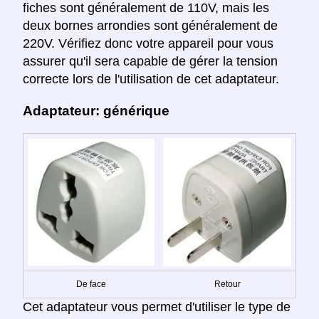
fiches sont généralement de 110V, mais les
deux bornes arrondies sont généralement de
220V. Vérifiez donc votre appareil pour vous
assurer qu'il sera capable de gérer la tension
correcte lors de l'utilisation de cet adaptateur.
Adaptateur: générique
De face
Retour
Cet adaptateur vous permet d'utiliser le type de