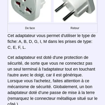
De face
Retour
Cet adaptateur vous permet d'utiliser le type de
fiche: A, B, D, G, I, M dans les prises de type:
C, E, F, L.
Cet adaptateur est doté d'une protection de
sécurité, de sorte que vous ne connectez pas
un seul terminal à l'adaptateur tout en touchant
l'autre avec le doigt, car il est générique.
Lorsque vous l'achetez, faites attention à ce
mécanisme de sécurité. Globalement, un bon
adaptateur doté d’une passe de mise à la terre
(remarquez le connecteur métallique situé sur le
côté.)