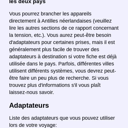
les deux pays
Vous pourrez brancher les appareils
directement à Antilles néerlandaises (veuillez
lire les autres sections de ce rapport concernant
la tension, etc.). Vous aurez peut-être besoin
d'adaptateurs pour certaines prises, mais il est
généralement plus facile de trouver des
adaptateurs à destination si votre fiche est déjà
utilisée dans le pays. Parfois, différentes villes
utilisent différents systèmes, vous devrez peut-
être faire un peu plus de recherche. Si vous
trouvez plus d'informations s'il vous plaît
laissez-nous savoir.
Adaptateurs
Liste des adaptateurs que vous pouvez utiliser
lors de votre voyage: