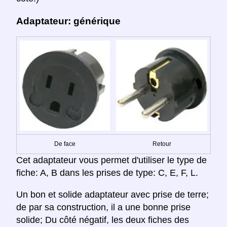
Adaptateur: générique
De face
Retour
Cet adaptateur vous permet d'utiliser le type de
fiche: A, B dans les prises de type: C, E, F, L.
Un bon et solide adaptateur avec prise de terre;
de par sa construction, il a une bonne prise
solide; Du côté négatif, les deux fiches des