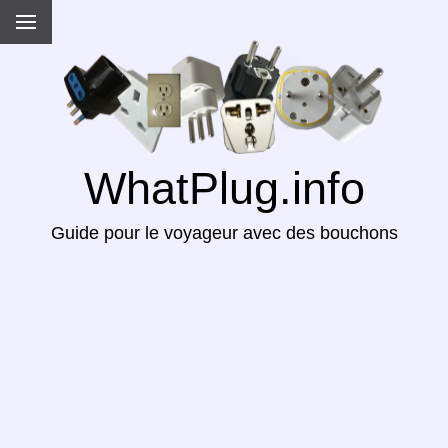
WhatPlug.info
Guide pour le voyageur avec des bouchons