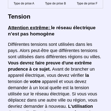
Type de prise A
Type de prise B
Type de prise F
Tension
Attention extrême:
le réseau électrique
n'est pas homogène
Différentes tensions sont utilisées dans les
pays. Alors peut-être que différentes tensions
sont utilisées dans différentes régions ou villes.
Vous devrez faire preuve d'une extrême
prudence à ce sujet.
Avant de brancher un
appareil électrique, vous devez vérifier
la
tension de
votre
appareil et vous devez
demander à un local quelle est la tension
utilisée sur le réseau électrique. Si vous vous
déplacez dans une autre ville ou région, vous
devriez demander à nouveau.
L'utilisation