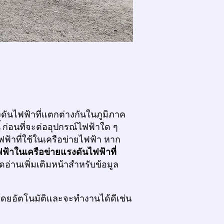
ดันไฟฟ้าที่แตกต่างกันในภูมิภาค
้
ก่อนที่จะต่ออุปกรณ์ไฟฟ้าใด ๆ
้าที่ใช้ในเครือข่ายไฟฟ้า หาก
ฟ้าในเครือข่ายแรงดันไฟฟ้าที่
อ่านเพิ่มเติมหน้าสำหรับข้อมูล
โดยอัตโนมัติและจะทำงานได้ดีเช่น