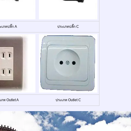
ะเภทปลั๊ก A
ประเภทปลั๊ก C
เภท Outlet A
ประเภท Outlet C