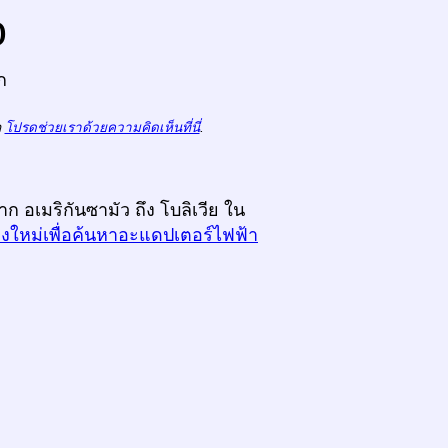
o
ก
ถ
โปรดช่วยเราด้วยความคิดเห็นที่นี่
.
ก อเมริกันซามัว ถึง โบลิเวีย ใน
างใหม่เพื่อค้นหาอะแดปเตอร์ไฟฟ้า