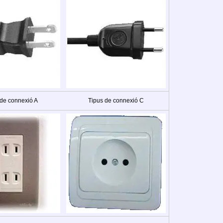
 de connexió A
Tipus de connexió C