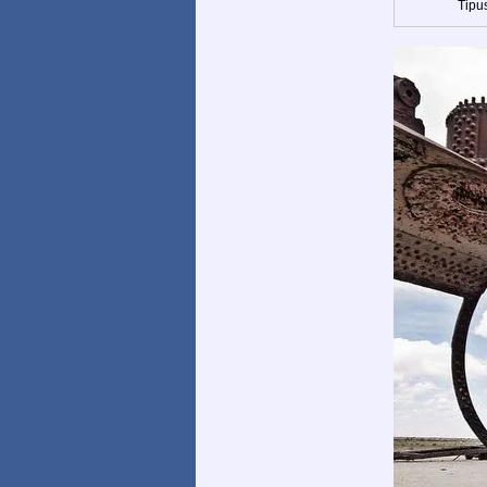
Tipus