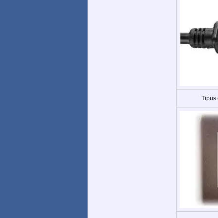
Tipus