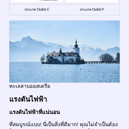
ประเภท Outlet C
ประเภท Outlet F
ทะเลสาบออสเตรีย
แรงดันไฟฟ้า
แรงดันไฟฟ้าที่แน่นอน
ที่สมบูรณ์แบบ! นี่เป็นสิ่งที่ดีมาก! คุณไม่จำเป็นต้อง