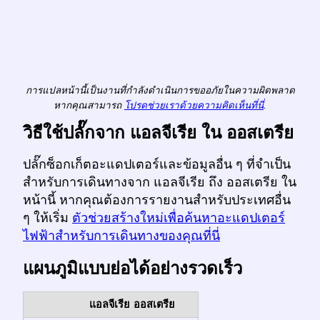
การแปลหน้านี้เป็นงานที่กำลังดำเนินการขออภัยในความผิดพลาด
หากคุณสามารถ
โปรดช่วยเราด้วยความคิดเห็นที่นี่
.
วิธีใช้ปลั๊กจาก แอลจีเรีย ใน ออสเตรีย
ปลั๊กซ็อกเก็ตอะแดปเตอร์และข้อมูลอื่น ๆ ที่จำเป็น
สำหรับการเดินทางจาก แอลจีเรีย ถึง ออสเตรีย ใน
หน้านี้ หากคุณต้องการรายงานสำหรับประเทศอื่น
ๆ ให้เริ่ม
ตัวช่วยสร้างใหม่เพื่อค้นหาอะแดปเตอร์
ไฟฟ้าสำหรับการเดินทางของคุณที่นี่
แผนภูมิแบบย่อได้อย่างรวดเร็ว
แอลจีเรีย
ออสเตรีย