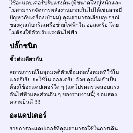
ใช้อะแดปเตอร์ปรับแรงดัน (มีขนาดใหญ่หนักและ
ไม่สามารถจัดการพลังงานมากเกินไปได้เช่นอาจมี
ปัญหากับเครื่องเป่าผม) คุณสามารถเสียบอุปกรณ์
ของคุณกับกริดเครือข่ายไฟฟ้าใน ออสเตรีย โดย
ไม่ต้องใช้ตัวปรับแรงดันไฟฟ้า
ปลั๊กชนิด
ขั้วต่อเดียวกัน
สถานการณ์ในอุดมคติตัวเชื่อมต่อทั้งหมดที่ใช้ใน
แอลจีเรีย จะใช้ใน ออสเตรีย ด้วย คุณไม่จำเป็น
ต้องใช้อะแดปเตอร์ใด ๆ (แต่โปรดตรวจสอบแรง
ดันไฟฟ้าและส่วนอื่น ๆ ของรายงานนี้) ขอแสดง
ความยินดี !!!!
อะแดปเตอร์
รายการอะแดปเตอร์ที่คุณสามารถใช้ในการเดิน