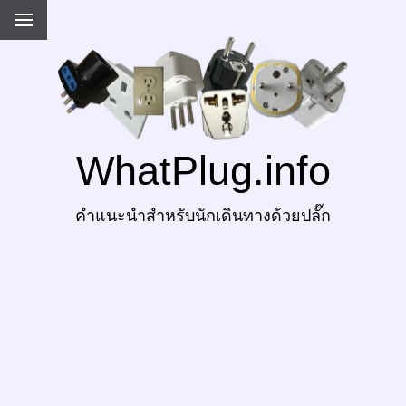
WhatPlug.info
คำแนะนำสำหรับนักเดินทางด้วยปลั๊ก