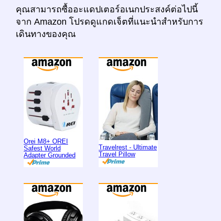
คุณสามารถซื้ออะแดปเตอร์อเนกประสงค์ต่อไปนี้
จาก Amazon โปรดดูแกดเจ็ตที่แนะนำสำหรับการ
เดินทางของคุณ
Orei M8+ OREI
Travelrest - Ultimate
Safest World
Travel Pillow
Adapter Grounded