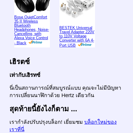
Bose QuietComfort
35 II Wireless
Bluetooth
BESTEK Universal
Headphones, Noise-
Travel Adapter 220V
Cancelling, with
to 110V Voltage
Alexa Voice Control
Converter with 6A 4-
- Black
Port USB
เฮิรตซ์
เท่ากับเฮิรทซ์
นี่เป็นสถานการณ์ที่สมบูรณ์แบบ คุณจะไม่มีปัญหา
การเปลี่ยนนาฬิกาด้วย Hertz เดียวกัน
สุดท้ายนี้ยังไงก็ตาม ...
เรากำลังปรับปรุงบล็อก! เยี่ยมชม
บล็อกใหม่ของ
เราที่นี่