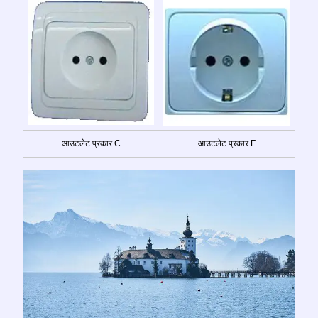
आउटलेट प्रकार C
आउटलेट प्रकार F