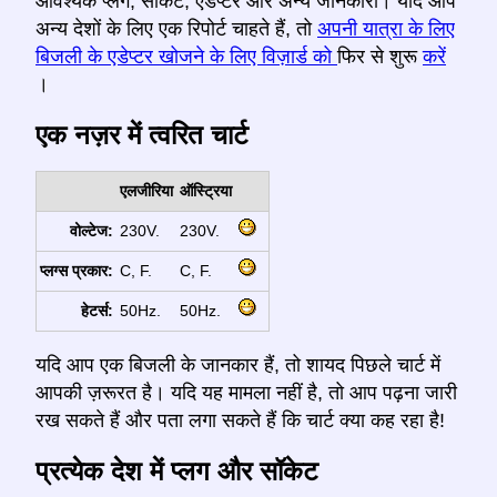
आवश्यक प्लग, सॉकेट, एडेप्टर और अन्य जानकारी। यदि आप
अन्य देशों के लिए एक रिपोर्ट चाहते हैं, तो
अपनी यात्रा के लिए
बिजली के एडेप्टर खोजने के लिए विज़ार्ड को
फिर से शुरू
करें
।
एक नज़र में त्वरित चार्ट
एलजीरिया
ऑस्ट्रिया
वोल्टेज:
230V.
230V.
प्लग्स प्रकार:
C, F.
C, F.
हेटर्स:
50Hz.
50Hz.
यदि आप एक बिजली के जानकार हैं, तो शायद पिछले चार्ट में
आपकी ज़रूरत है। यदि यह मामला नहीं है, तो आप पढ़ना जारी
रख सकते हैं और पता लगा सकते हैं कि चार्ट क्या कह रहा है!
प्रत्येक देश में प्लग और सॉकेट