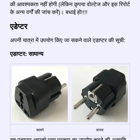
की आवश्यकता नहीं होगी (लेकिन कृपया वोल्टेज और इस रिपोर्ट
के अन्य वर्गों की जांच करें)। बधाई हो!!!!
एडेप्टर
अपनी यात्रा में उपयोग किए जा सकने वाले एडाप्टर की सूची:
एडाप्टर: सामान्य
सामने
वापस