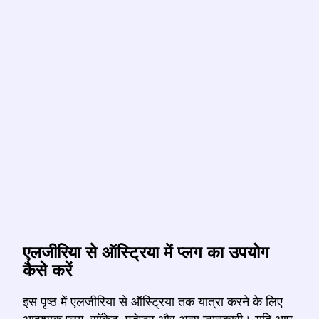
एलजीरिया से ऑस्ट्रिया में प्लग का उपयोग
कैसे करें
इस पृष्ठ में एलजीरिया से ऑस्ट्रिया तक यात्रा करने के लिए