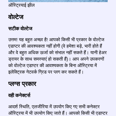
ऑस्ट्रियाई झील
वोल्टेज
सटीक वोल्टेज
उत्तम! यह बहुत अच्छा है! आपको किसी भी प्रकार के वोल्टेज
एडाप्टर की आवश्यकता नहीं होगी (वे हमेशा बड़े, भारी होते हैं
और वे बहुत अधिक ऊर्जा को संभाल नहीं सकते हैं। यानी हेअर
ड्रायर के साथ समस्याएं हो सकती हैं)। आप अपने उपकरणों
को वोल्टेज एडाप्टर की आवश्यकता के बिना ऑस्ट्रिया में
इलेक्ट्रिक नेटवर्क ग्रिड पर प्लग कर सकते हैं।
प्लग्स प्रकार
वही कनेक्टर्स
आदर्श स्थिति, एलजीरिया में उपयोग किए गए सभी कनेक्टर
ऑस्ट्रिया में भी उपयोग किए जाते हैं। आपको किसी भी एडाप्टर