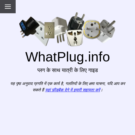
WhatPlug.info
प्लग के साथ यात्री के लिए गाइड
यह पृष्ठ अनुवाद प्रगति में एक कार्य है, गलतियों के लिए क्षमा याचना, यदि आप कर
सकते हैं
यहां फ़ीडबैक देने में हमारी सहायता करें
।