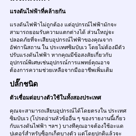
แรงดันไฟฟ้าที่คล้ายกัน
แรงดันไฟฟ้าไม่ถูกต้อง แต่อุปกรณ์ไฟฟ้ามักจะ
สามารถยอมรับความแตกต่างได้ ส่วนใหญ่จะ
ปลอดภัยที่จะเสียบอุปกรณ์ไฟฟ้าของคุณจาก
อัฟกานิสถาน ใน ประเทศซิมบับเว โดยไม่ต้องมีตัว
ปรับแรงดันไฟฟ้า หากคุณมีข้อสงสัยเกี่ยวกับ
อุปกรณ์พิเศษเช่นอุปกรณ์การแพทย์คุณอาจ
ต้องการความช่วยเหลือจากมืออาชีพเพิ่มเติม
ปลั๊กชนิด
ตัวเชื่อมต่อบางตัวใช้ในทั้งสองประเทศ
คุณจะสามารถเสียบอุปกรณ์ได้โดยตรงใน ประเทศ
ซิมบับเว (โปรดอ่านหัวข้ออื่น ๆ ของรายงานนี้เกี่ยว
กับแรงดันไฟฟ้า ฯลฯ ) บางทีคุณอาจต้องใช้อะแด
ปเตอร์สำหรับซ็อกเก็ตบางตัว แต่โดยปกติแล้วจะ