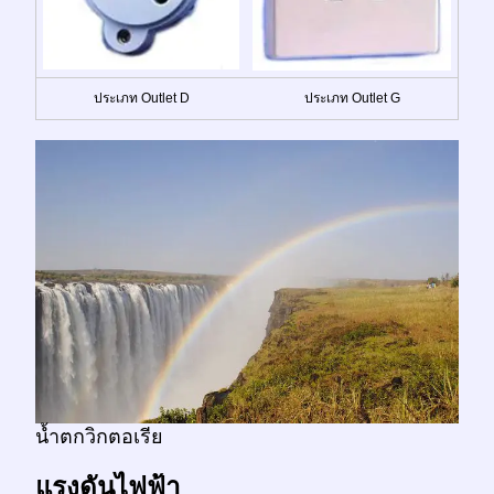
ประเภท Outlet D
ประเภท Outlet G
น้ำตกวิกตอเรีย
แรงดันไฟฟ้า