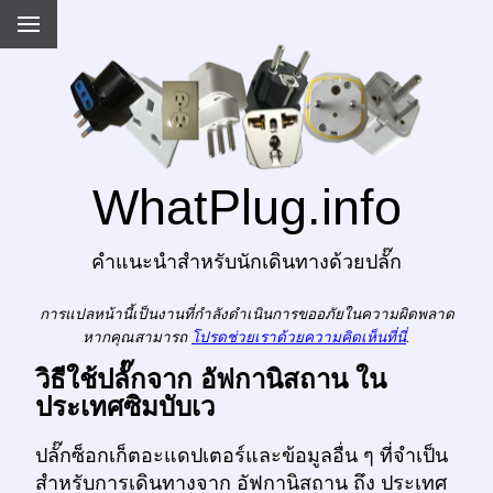
WhatPlug.info
คำแนะนำสำหรับนักเดินทางด้วยปลั๊ก
การแปลหน้านี้เป็นงานที่กำลังดำเนินการขออภัยในความผิดพลาด
หากคุณสามารถ
โปรดช่วยเราด้วยความคิดเห็นที่นี่
.
วิธีใช้ปลั๊กจาก อัฟกานิสถาน ใน
ประเทศซิมบับเว
ปลั๊กซ็อกเก็ตอะแดปเตอร์และข้อมูลอื่น ๆ ที่จำเป็น
สำหรับการเดินทางจาก อัฟกานิสถาน ถึง ประเทศ