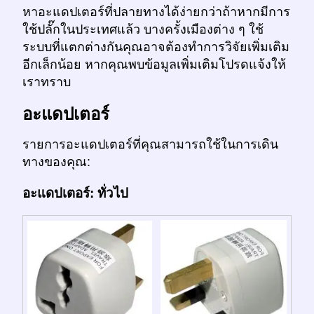
หาอะแดปเตอร์ที่ปลายทางได้ง่ายกว่าถ้าหากมีการ
ใช้ปลั๊กในประเทศแล้ว บางครั้งเมืองต่าง ๆ ใช้
ระบบที่แตกต่างกันคุณอาจต้องทำการวิจัยเพิ่มเติม
อีกเล็กน้อย หากคุณพบข้อมูลเพิ่มเติมโปรดแจ้งให้
เราทราบ
อะแดปเตอร์
รายการอะแดปเตอร์ที่คุณสามารถใช้ในการเดิน
ทางของคุณ:
อะแดปเตอร์: ทั่วไป