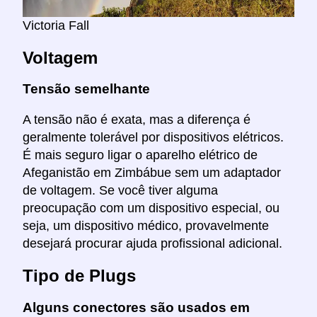
Victoria Fall
Voltagem
Tensão semelhante
A tensão não é exata, mas a diferença é
geralmente tolerável por dispositivos elétricos.
É mais seguro ligar o aparelho elétrico de
Afeganistão em Zimbábue sem um adaptador
de voltagem. Se você tiver alguma
preocupação com um dispositivo especial, ou
seja, um dispositivo médico, provavelmente
desejará procurar ajuda profissional adicional.
Tipo de Plugs
Alguns conectores são usados em