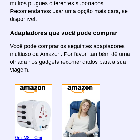
muitos plugues diferentes suportados.
Recomendamos usar uma opção mais cara, se
disponível.
Adaptadores que você pode comprar
Você pode comprar os seguintes adaptadores
multiuso da Amazon. Por favor, também dê uma
olhada nos gadgets recomendados para a sua
viagem.
Orei M8 + Orei