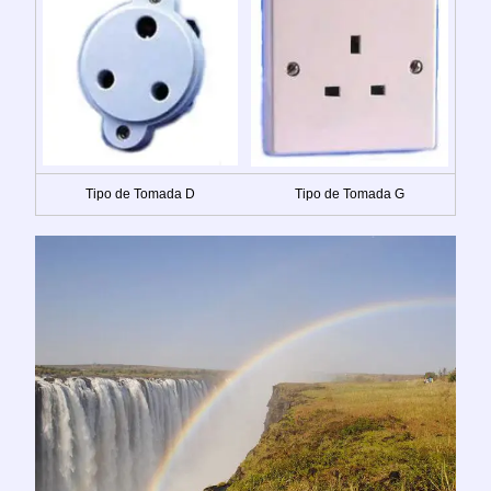
Tipo de Tomada D
Tipo de Tomada G