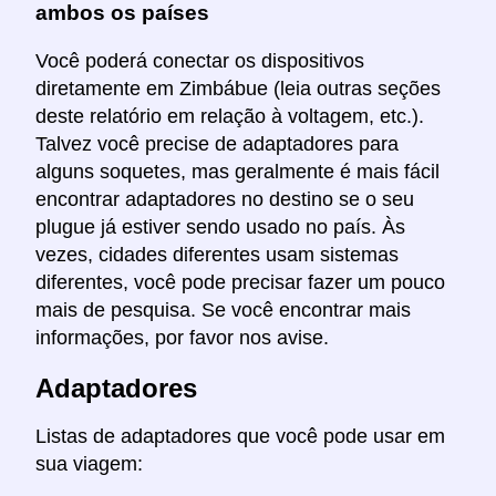
ambos os países
Você poderá conectar os dispositivos
diretamente em Zimbábue (leia outras seções
deste relatório em relação à voltagem, etc.).
Talvez você precise de adaptadores para
alguns soquetes, mas geralmente é mais fácil
encontrar adaptadores no destino se o seu
plugue já estiver sendo usado no país. Às
vezes, cidades diferentes usam sistemas
diferentes, você pode precisar fazer um pouco
mais de pesquisa. Se você encontrar mais
informações, por favor nos avise.
Adaptadores
Listas de adaptadores que você pode usar em
sua viagem: