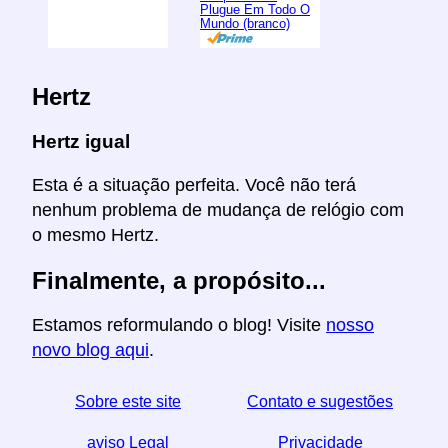
Plugue Em Todo O
Mundo (branco)
Hertz
Hertz igual
Esta é a situação perfeita. Você não terá
nenhum problema de mudança de relógio com
o mesmo Hertz.
Finalmente, a propósito...
Estamos reformulando o blog! Visite
nosso
novo blog aqui
.
Sobre este site
Contato e sugestões
aviso Legal
Privacidade