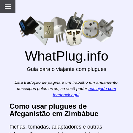
WhatPlug.info
Guia para o viajante com plugues
Esta tradução de página é um trabalho em andamento,
desculpas pelos erros, se você puder
nos ajude com
feedback aqui
.
Como usar plugues de
Afeganistão em Zimbábue
Fichas, tomadas, adaptadores e outras