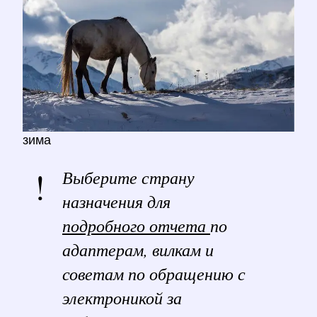
зима
Выберите страну
назначения для
подробного отчета
по
адаптерам, вилкам и
советам по обращению с
электроникой за