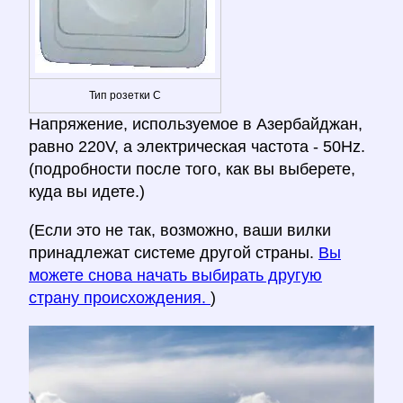
Тип розетки C
Напряжение, используемое в Азербайджан,
равно 220V, а электрическая частота - 50Hz.
(подробности после того, как вы выберете,
куда вы идете.)
(Если это не так, возможно, ваши вилки
принадлежат системе другой страны.
Вы
можете снова начать выбирать другую
страну происхождения.
)