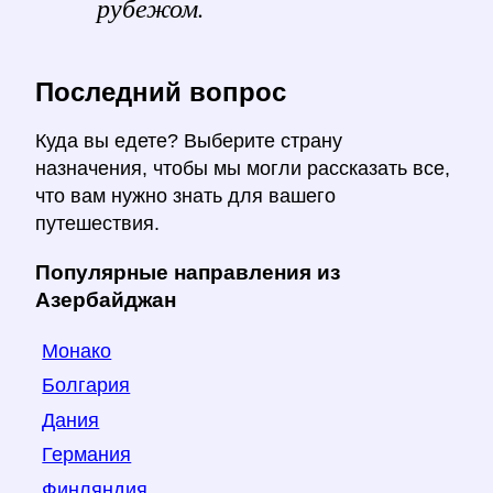
рубежом.
Последний вопрос
Куда вы едете? Выберите страну
назначения, чтобы мы могли рассказать все,
что вам нужно знать для вашего
путешествия.
Популярные направления из
Азербайджан
Монако
Болгария
Дания
Германия
Финляндия