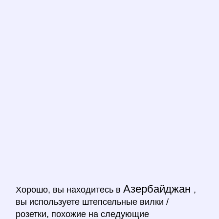
Азербайджан
Хорошо, вы находитесь в
,
вы используете штепсельные вилки /
розетки, похожие на следующие