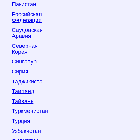
Пакистан
Российская
Федерация
Саудовская
Аравия
Северная
Корея
Сингапур
Сирия
Таджикистан
Таиланд
Тайвань
Туркменистан
Турция
Узбекистан