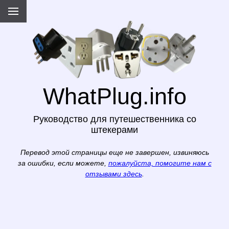
WhatPlug.info
Руководство для путешественника со
штекерами
Перевод этой страницы еще не завершен, извиняюсь
за ошибки, если можете,
пожалуйста, помогите нам с
отзывами здесь
.