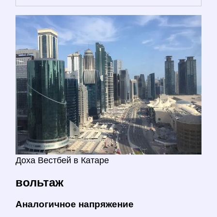
Доха Вестбей в Катаре
вольтаж
Аналогичное напряжение