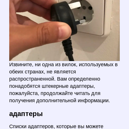
Извините, ни одна из вилок, используемых в
обеих странах, не является
распространенной. Вам определенно
понадобятся штекерные адаптеры,
пожалуйста, продолжайте читать для
получения дополнительной информации.
адаптеры
Списки адаптеров, которые вы можете