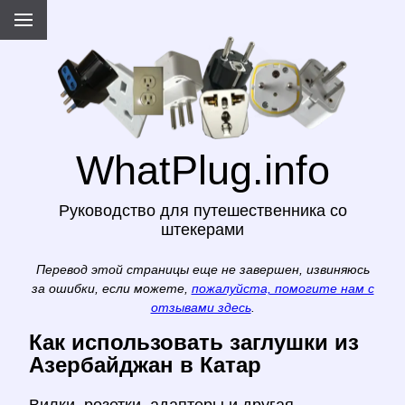
WhatPlug.info
Руководство для путешественника со
штекерами
Перевод этой страницы еще не завершен, извиняюсь
за ошибки, если можете,
пожалуйста, помогите нам с
отзывами здесь
.
Как использовать заглушки из
Азербайджан в Катар