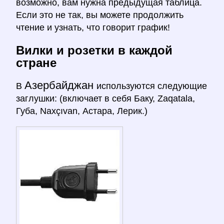
возможно, вам нужна предыдущая таблица.
Если это не так, вы можете продолжить
чтение и узнать, что говорит график!
Вилки и розетки в каждой
стране
Азербайджан
В
используются следующие
заглушки: (включает в себя Баку, Zaqatala,
Губа, Naxçıvan, Астара, Лерик.)