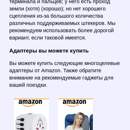
терминала и пальцев; у него есть проход
земли (хотя) (хорошо); но нет хорошего
сцепления из-за большого количества
различных поддерживаемых штекеров. Мы
рекомендуем использовать более дорогой
вариант, если таковой имеется.
Адаптеры вы можете купить
Вы можете купить следующие многоцелевые
адаптеры от Amazon. Также обратите
внимание на рекомендуемые гаджеты для
вашей поездки.