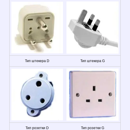
Тип штекера D
Тип штекера G
Тип розетки D
Тип розетки G