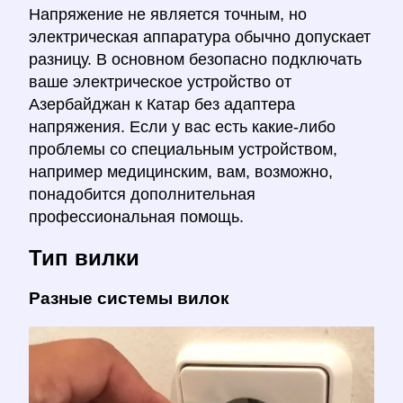
Напряжение не является точным, но
электрическая аппаратура обычно допускает
разницу. В основном безопасно подключать
ваше электрическое устройство от
Азербайджан к Катар без адаптера
напряжения. Если у вас есть какие-либо
проблемы со специальным устройством,
например медицинским, вам, возможно,
понадобится дополнительная
профессиональная помощь.
Тип вилки
Разные системы вилок