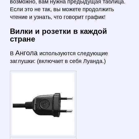
возможно, вам нужна предыдущая таблица.
Если это не так, вы можете продолжить
чтение и узнать, что говорит график!
Вилки и розетки в каждой
стране
Ангола
В
используются следующие
заглушки: (включает в себя Луанда.)