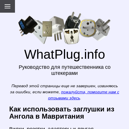
WhatPlug.info
Руководство для путешественника со
штекерами
Перевод этой страницы еще не завершен, извиняюсь
за ошибки, если можете,
пожалуйста, помогите нам с
отзывами здесь
.
Как использовать заглушки из
Ангола в Мавритания