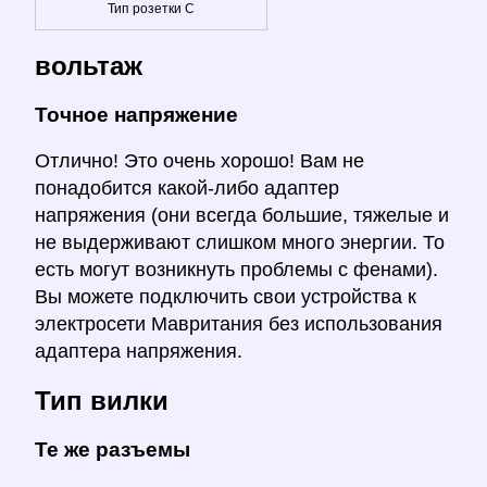
Тип розетки C
вольтаж
Точное напряжение
Отлично! Это очень хорошо! Вам не
понадобится какой-либо адаптер
напряжения (они всегда большие, тяжелые и
не выдерживают слишком много энергии. То
есть могут возникнуть проблемы с фенами).
Вы можете подключить свои устройства к
электросети Мавритания без использования
адаптера напряжения.
Тип вилки
Те же разъемы