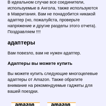
В идеальном случае все соединители,
используемые в Ангола, также используются
в Мавритания. Вам не понадобится никакой
адаптер (но, пожалуйста, проверьте
напряжение и другие разделы этого отчета).
Поздравляем !!!!
адаптеры
Вам повезло, вам не нужен адаптер.
Адаптеры вы можете купить
Вы можете купить следующие многоцелевые
адаптеры от Amazon. Также обратите
внимание на рекомендуемые гаджеты для
вашей поездки.