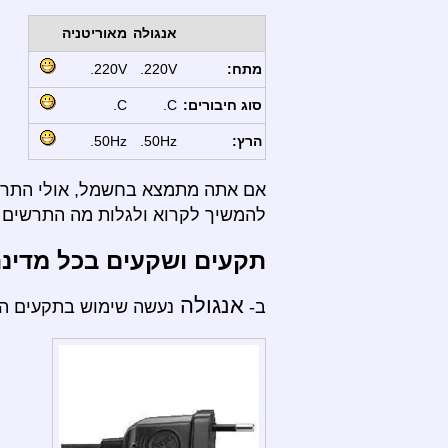
אנגולה
מאוריטניה
מתח:
220V.
220V.
סוג חיבורים:
C.
C.
הרץ:
50Hz.
50Hz.
אם אתה מתמצא בחשמל, אולי התרשי
להמשיך לקרוא ולגלות מה התרשים ה
תקעים ושקעים בכל מדינ
אנגולה
ב-
נעשה שימוש בתקעים הבא