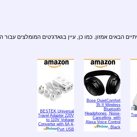
ים הבאים אמזון. כמו כן, עיין בגאדג'טים המומלצים עבור ה
Bose QuietComfort
35 II Wireless
Bluetooth
BESTEK Universal
Headphones, Noise-
Tra
Travel Adapter 220V
Cancelling, with
to 110V Voltage
Alexa Voice Control
Converter with 6A 4-
- Black
Port USB