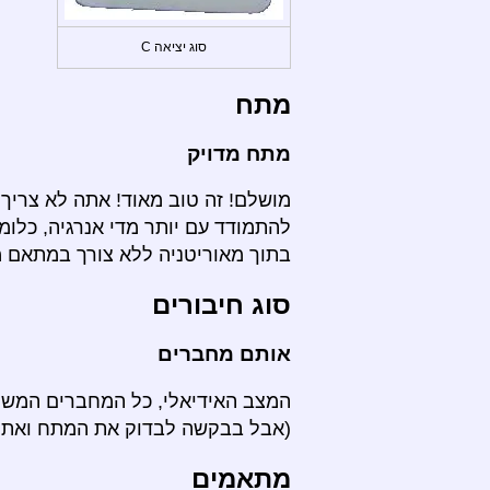
סוג יציאה C
מתח
מתח מדויק
מושלם! זה טוב מאוד! אתה לא צריך 
להתמודד עם יותר מדי אנרגיה, כלומ
בתוך מאוריטניה ללא צורך במתאם 
סוג חיבורים
אותם מחברים
המצב האידיאלי, כל המחברים המשמש
(אבל בבקשה לבדוק את המתח ואת סע
מתאמים