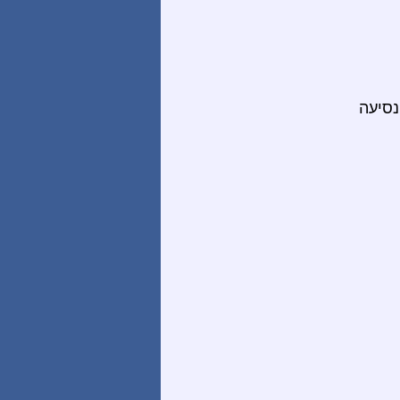
נסיעה