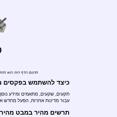
o
תרגום הדף הזה הוא תהלי
כיצד להשתמש בפקסים מ- 
תקעים, שקעים, מתאמים ומידע נוסף 
עבור מדינות אחרות, הפעל מחדש א
תרשים מהיר במבט מהיר