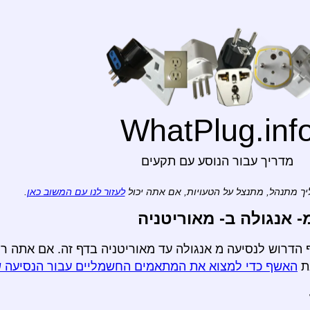
WhatPlug.inf
מדריך עבור הנוסע עם תקעים
ך מתנהל, מתנצל על הטעויות, אם אתה יכול
לעזור לנו עם המשוב כאן
.
אנגולה ב- מאוריטניה
הדרוש לנסיעה מ אנגולה עד מאוריטניה בדף זה. אם אתה רו
ת
האשף כדי למצוא את המתאמים החשמליים עבור הנסיעה 