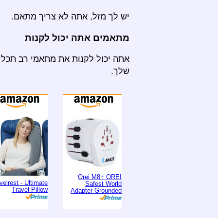
יש לך מזל, אתה לא צריך מתאם.
מתאמים אתה יכול לקנות
אתה יכול לקנות את מתאמי רב תכליתי
שלך.
Orei M8+ OREI
velrest - Ultimate
Safest World
Travel Pillow
Adapter Grounded