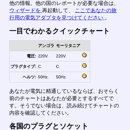
他の情報。他の国のレポートが必要な場合は、
ウィザードを
再起動して、
ここであなたの旅
行用の電気アダプタを見つけてください
。
一目でわかるクイックチャート
アンゴラ
モーリタニア
電圧:
220V.
220V.
プラグタイプ:
C.
C.
ヘルツ:
50Hz.
50Hz.
あなたが電気に精通しているならば、おそらく
前のチャートはあなたが必要とするすべてで
す。そうでない場合は、読み続けてチャートの
内容を確認してください。
各国のプラグとソケット