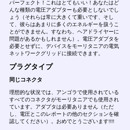
パーフェクト！これはとてもいい！あなたはど
んな種類の電圧アダプターも必要としないでし
ょう（それらは常に大きくて重いです、そし
て、彼らはあまりに多くのエネルギーを扱うこ
とができません。すなわち、ヘアドライヤーに
問題があるかもしれません）。電圧アダプタを
必要とせずに、デバイスをモーリタニアの電気
ネットワークグリッドに接続できます。
プラグタイプ
同じコネクタ
理想的な状況では、アンゴラで使用されている
すべてのコネクタがモーリタニアでも使用され
ています。アダプタは必要ありません（ただ
し、電圧とこのレポートの他のセクションを確
認してください）。おめでとうございます!!!!