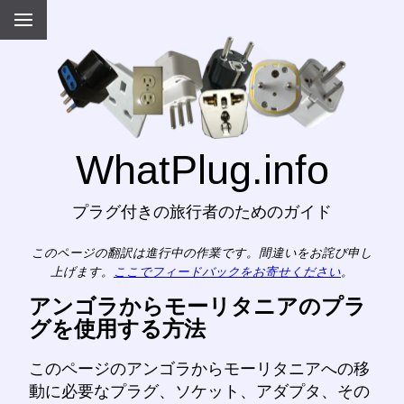
WhatPlug.info
プラグ付きの旅行者のためのガイド
このページの翻訳は進行中の作業です。間違いをお詫び申し
上げます。
ここでフィードバックをお寄せください
。
アンゴラからモーリタニアのプラ
グを使用する方法
このページのアンゴラからモーリタニアへの移
動に必要なプラグ、ソケット、アダプタ、その