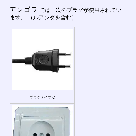
アンゴラ
では、次のプラグが使用されてい
ます。 （ルアンダを含む）
プラグタイプ C