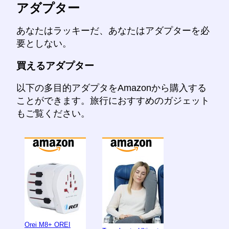
アダプター
あなたはラッキーだ、あなたはアダプターを必
要としない。
買えるアダプター
以下の多目的アダプタをAmazonから購入する
ことができます。旅行におすすめのガジェット
もご覧ください。
Orei M8+ OREI