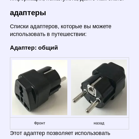
адаптеры
Списки адаптеров, которые вы можете
использовать в путешествии:
Адаптер: общий
Фронт
назад
Этот адаптер позволяет использовать