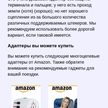
терминала и пальцев; у него есть проход
земли (хотя) (хорошо); но нет хорошего
сцепления из-за большого количества
различных поддерживаемых штекеров. Мы
рекомендуем использовать более дорогой
вариант, если таковой имеется.
Адаптеры вы можете купить
Вы можете купить следующие многоцелевые
адаптеры от Amazon. Также обратите
внимание на рекомендуемые гаджеты для
вашей поездки.