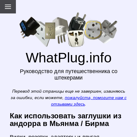
WhatPlug.info
Руководство для путешественника со
штекерами
Перевод этой страницы еще не завершен, извиняюсь
за ошибки, если можете,
пожалуйста, помогите нам с
отзывами здесь
.
Как использовать заглушки из
андорра в Мьянма / Бирма