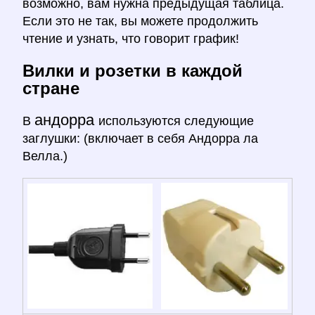
возможно, вам нужна предыдущая таблица.
Если это не так, вы можете продолжить
чтение и узнать, что говорит график!
Вилки и розетки в каждой
стране
андорра
В
используются следующие
заглушки: (включает в себя Андорра ла
Велла.)