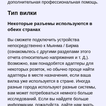
дополнительная профессиональная помощь.
Тип вилки
Некоторые разъемы используются в
обеих странах
Вы сможете подключить устройства
непосредственно к Мьянма / Бирма
(ознакомьтесь с другими разделами этого
отчета относительно напряжения и т. Д.).
Возможно, вам понадобятся адаптеры для
некоторых розеток, но обычно проще найти
адаптеры в месте назначения, если ваша
вилка уже используется в стране. Иногда
разные города используют разные системы,
вам может потребоваться немного больше
исследований. Если вы найдете больше
информации, пожалуйста, дайте нам знать.