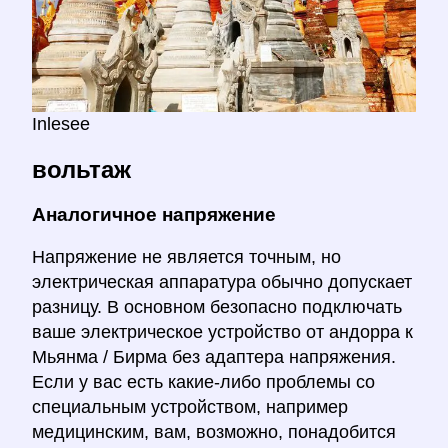
Inlesee
вольтаж
Аналогичное напряжение
Напряжение не является точным, но
электрическая аппаратура обычно допускает
разницу. В основном безопасно подключать
ваше электрическое устройство от андорра к
Мьянма / Бирма без адаптера напряжения.
Если у вас есть какие-либо проблемы со
специальным устройством, например
медицинским, вам, возможно, понадобится