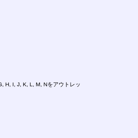
 I, J, K, L, M, Nをアウトレッ