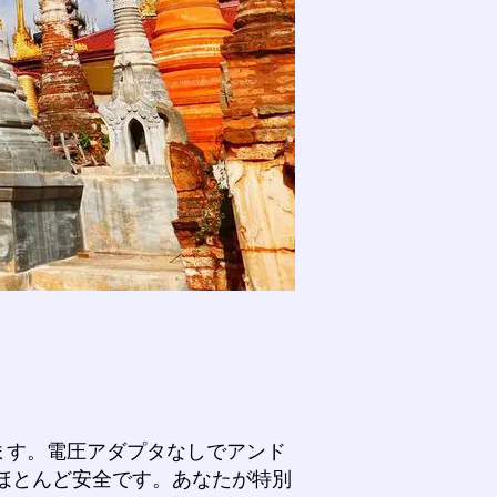
ます。電圧アダプタなしでアンド
ほとんど安全です。あなたが特別