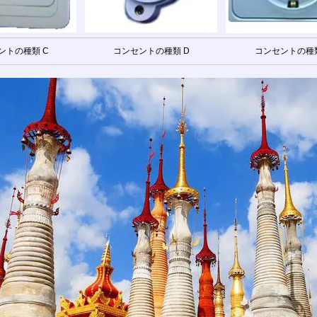
ントの種類 C
コンセントの種類 D
コンセントの種類