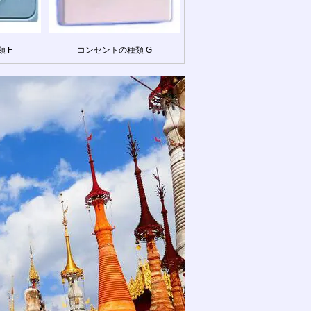
 F
コンセントの種類 G