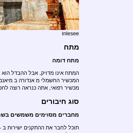
Inlesee
מתח
מתח דומה
המתח אינו מדויק, אבל ההבדל הוא 
המכשיר החשמלי מ אנדורה ב מיאנמ
מכשיר רפואי, אתה כנראה רוצה לחפ
סוג חיבורים
מחברים מסוימים משמשים בשתי
תוכל לחבר את ההתקנים ישירות ב - 