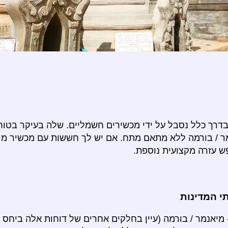
בדרך כלל נסבל על ידי מכשירים חשמליים. שלה בעיקר בטו
ר / בורמה ללא מתאם מתח. אם יש לך חששות עם מכשיר מי
ש עזרה מקצועית נוספת.
 המדינות
מיאנמר / בורמה (עיין בחלקים אחרים של דוחות אלה ביחס ל