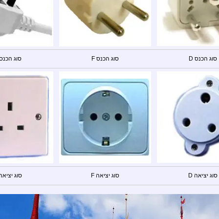
סוג הכנס D
סוג הכנס F
סוג הכנס 
סוג יציאה D
סוג יציאה F
סוג יציאה 