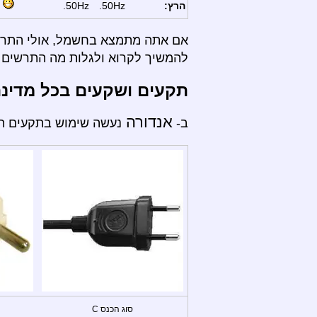
הרץ:
50Hz.
50Hz.
אם אתה מתמצא בחשמל, אולי התרשי
להמשיך לקרוא ולגלות מה התרשים ה
תקעים ושקעים בכל מדינ
אנדורה
ב-
נעשה שימוש בתקעים הבא
סוג הכנס C