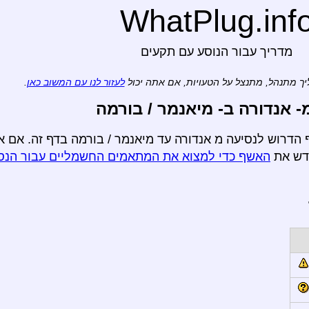
WhatPlug.inf
מדריך עבור הנוסע עם תקעים
ך מתנהל, מתנצל על הטעויות, אם אתה יכול
לעזור לנו עם המשוב כאן
.
אנדורה ב- מיאנמר / בורמה
 הדרוש לנסיעה מ אנדורה עד מיאנמר / בורמה בדף זה. אם א
חדש את
האשף כדי למצוא את המתאמים החשמליים עבור הנס