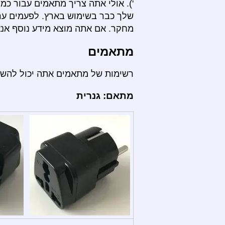
'). אולי אתה צריך מתאמים עבור כ
שלך כבר בשימוש בארץ. לפעמים ערי
מחקר. אם אתה מוצא מידע נוסף אנא 
מתאמים
רשימות של מתאמים אתה יכול להש
מתאם: גנרית