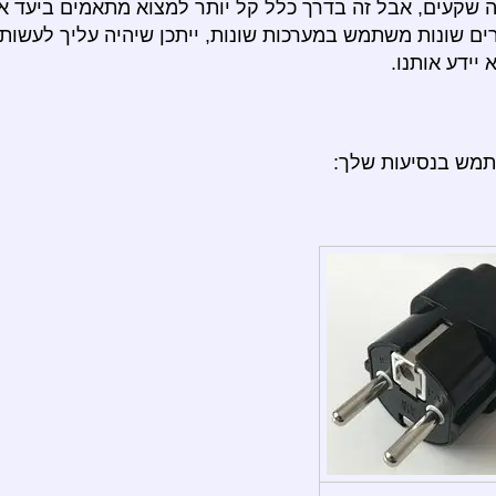
מה שקעים, אבל זה בדרך כלל קל יותר למצוא מתאמים ביעד 
ם שונות משתמש במערכות שונות, ייתכן שיהיה עליך לעשות 
יידע אותנו.
תמש בנסיעות שלך: