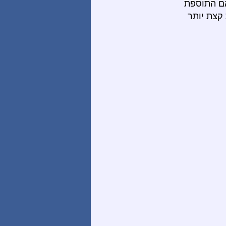
אם התוספת
קצת יותר