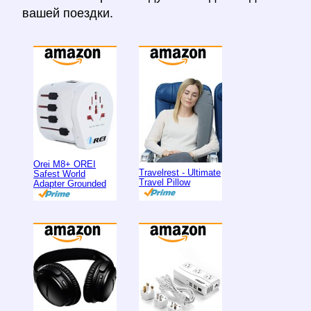
вашей поездки.
Orei M8+ OREI
Travelrest - Ultimate
Safest World
Travel Pillow
Adapter Grounded