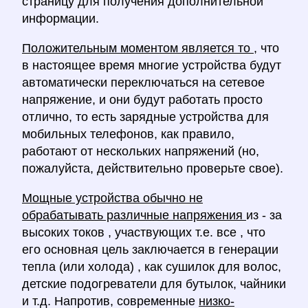
страницу для получения дополнительной
информации.
Положительным моментом является то
, что
в настоящее время многие устройства будут
автоматически переключаться на сетевое
напряжение, и они будут работать просто
отлично, то есть зарядные устройства для
мобильных телефонов, как правило,
работают от нескольких напряжений (но,
пожалуйста, действительно проверьте свое).
Мощные устройства обычно не
обрабатывать различные напряжения
из - за
высоких токов , участвующих т.е. все , что
его основная цель заключается в генерации
тепла (или холода) , как сушилок для волос,
детские подогреватели для бутылок, чайники
и т.д. Напротив, современные
низко-