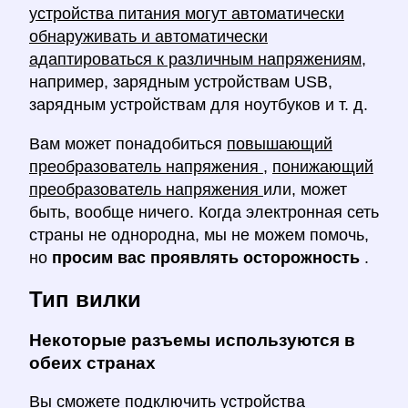
устройства питания могут автоматически
обнаруживать и автоматически
адаптироваться к различным напряжениям,
например, зарядным устройствам USB,
зарядным устройствам для ноутбуков и т. д.
Вам может понадобиться
повышающий
преобразователь напряжения
,
понижающий
преобразователь напряжения
или, может
быть, вообще ничего. Когда электронная сеть
страны не однородна, мы не можем помочь,
но
просим вас проявлять осторожность
.
Тип вилки
Некоторые разъемы используются в
обеих странах
Вы сможете подключить устройства