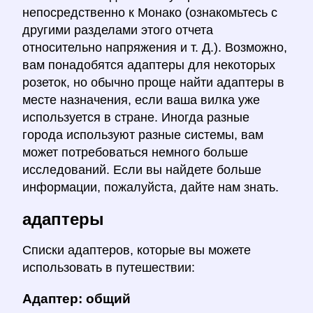
непосредственно к Монако (ознакомьтесь с
другими разделами этого отчета
относительно напряжения и т. Д.). Возможно,
вам понадобятся адаптеры для некоторых
розеток, но обычно проще найти адаптеры в
месте назначения, если ваша вилка уже
используется в стране. Иногда разные
города используют разные системы, вам
может потребоваться немного больше
исследований. Если вы найдете больше
информации, пожалуйста, дайте нам знать.
адаптеры
Списки адаптеров, которые вы можете
использовать в путешествии:
Адаптер: общий