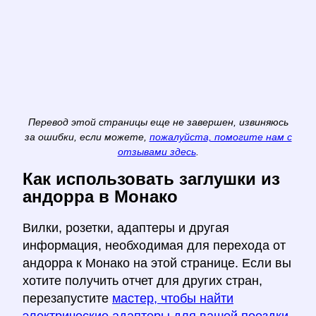
Перевод этой страницы еще не завершен, извиняюсь
за ошибки, если можете,
пожалуйста, помогите нам с
отзывами здесь
.
Как использовать заглушки из
андорра в Монако
Вилки, розетки, адаптеры и другая
информация, необходимая для перехода от
андорра к Монако на этой странице. Если вы
хотите получить отчет для других стран,
перезапустите
мастер, чтобы найти