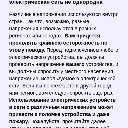
электрическая сеть не однородна
Различные напряжения используются внутри
стран. Так что, возможно, разные
напряжения используются в разных
регионах или городах.
Вам придется
проявлять крайнюю осторожность по
этому поводу.
Перед подключением любого
электрического устройства, вы должны
проверить напряжение
вашего
устройства, и
вы должны спросить у местного населения
напряжение, используемое в электрической
сети. Если вы переезжаете в другой город
или регион, вам следует спросить еще раз.
Использование электрических устройств
в сети с различным напряжением может
привести к поломке устройства и даже
пожару.
Пожалуйста, прочитайте далее