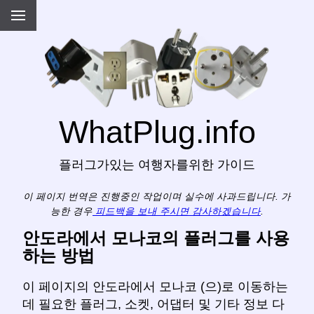
WhatPlug.info
플러그가있는 여행자를위한 가이드
이 페이지 번역은 진행중인 작업이며 실수에 사과드립니다. 가
능한 경우
피드백을 보내 주시면 감사하겠습니다
.
안도라에서 모나코의 플러그를 사용
하는 방법
이 페이지의 안도라에서 모나코 (으)로 이동하는
데 필요한 플러그, 소켓, 어댑터 및 기타 정보 다