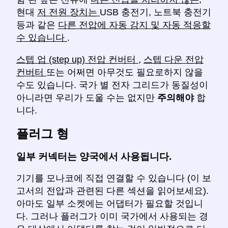
현대
저 전원 장치는
USB 충전기, 노트북 충전기
등과 같은
다른 전압에 자동 감지 및 자동 적응할
수 있습니다
.
스텝 업 (step up) 전압 컨버터
,
스텝 다운 전압
컨버터
또는 어쩌면 아무것도 필요로하지 않을
수도 있습니다. 국가 별 전자 그리드가 동질성이
아니라면 우리가 도울 수는 없지만
주의해야
합
니다.
플러그 형
일부 커넥터는 양국에서 사용됩니다.
기기를 모나코에 직접 연결할 수 있습니다 (이 보
고서의 전압과 관련된 다른 섹션을 읽어보세요).
아마도 일부 소켓에는 어댑터가 필요할 것입니
다. 그러나 플러그가 이미 국가에서 사용되는 경