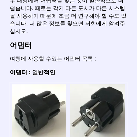
우 대상에서 어댑터를 찾는 것이 일반적으로 더
쉽습니다. 때로는 각기 다른 도시가 다른 시스템
을 사용하기 때문에 조금 더 연구해야 할 수도 있
습니다. 더 많은 정보를 찾으면 저희에게 알려주
십시오.
어댑터
여행에 사용할 수있는 어댑터 목록 :
어댑터 : 일반적인