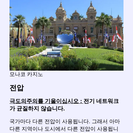
모나코 카지노
전압
극도의주의를 기울이십시오 :
전기 네트워크
가 균질하지 않습니다.
국가마다 다른 전압이 사용됩니다. 그래서 아마
다른 지역이나 도시에서 다른 전압이 사용됩니