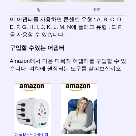
앞
뒤로
이 어댑터를 사용하면 콘센트 유형 : A, B, C, D,
E, F, G, H, I, J, K, L, M, N에 플러그 유형 : E, F
을 사용할 수 있습니다.
구입할 수있는 어댑터
Amazon에서 다음 다목적 어댑터를 구입할 수 있
습니다. 여행에 권장되는 도구를 살펴보십시오.
Orei M8 + OREI 랩