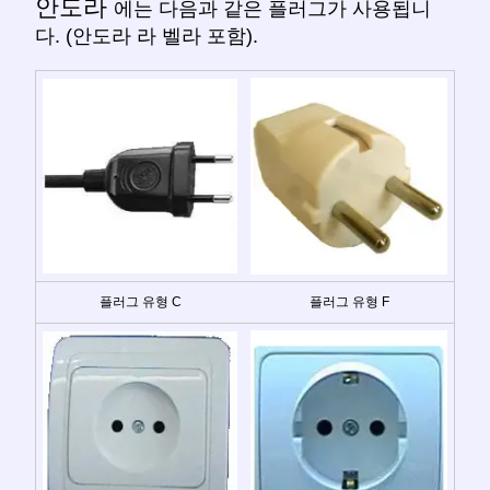
안도라
에는 다음과 같은 플러그가 사용됩니
다. (안도라 라 벨라 포함).
플러그 유형 C
플러그 유형 F