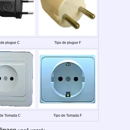
 de plugue C
Tipo de plugue F
 de Tomada C
Tipo de Tomada F