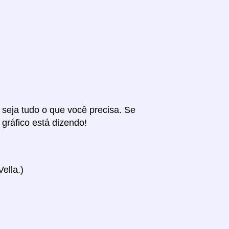
r seja tudo o que você precisa. Se
 gráfico está dizendo!
ella.)