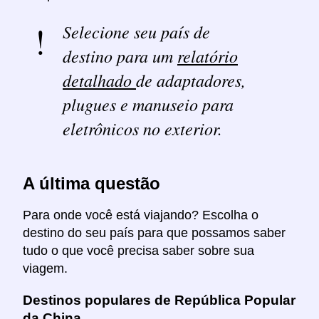
Selecione seu país de
destino para um
relatório
detalhado
de adaptadores,
plugues e manuseio para
eletrônicos no exterior.
A última questão
Para onde você está viajando? Escolha o
destino do seu país para que possamos saber
tudo o que você precisa saber sobre sua
viagem.
Destinos populares de República Popular
da China