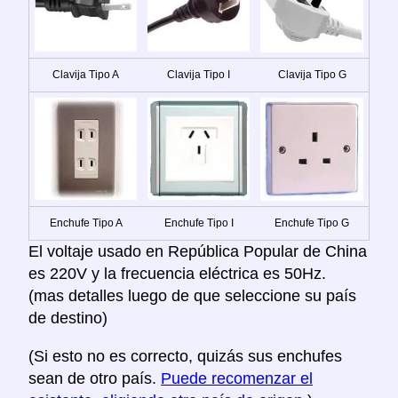
Clavija Tipo A
Clavija Tipo I
Clavija Tipo G
Enchufe Tipo A
Enchufe Tipo I
Enchufe Tipo G
El voltaje usado en República Popular de China
es 220V y la frecuencia eléctrica es 50Hz.
(mas detalles luego de que seleccione su país
de destino)
(Si esto no es correcto, quizás sus enchufes
sean de otro país.
Puede recomenzar el