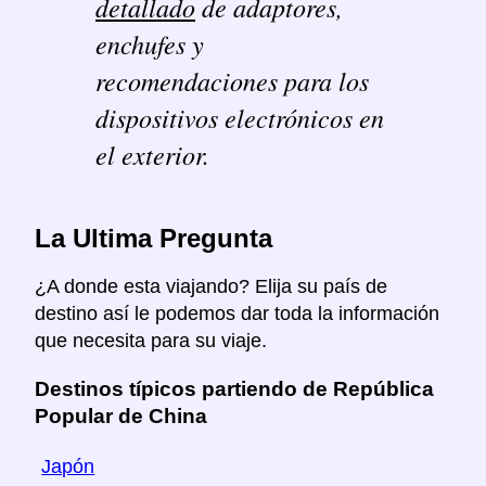
detallado
de adaptores,
enchufes y
recomendaciones para los
dispositivos electrónicos en
el exterior.
La Ultima Pregunta
¿A donde esta viajando? Elija su país de
destino así le podemos dar toda la información
que necesita para su viaje.
Destinos típicos partiendo de República
Popular de China
Japón