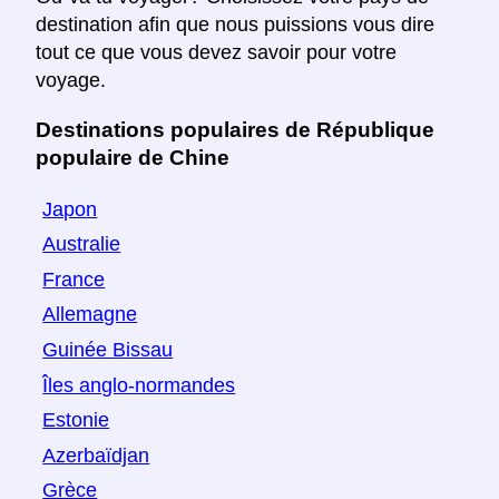
destination afin que nous puissions vous dire
tout ce que vous devez savoir pour votre
voyage.
Destinations populaires de République
populaire de Chine
Japon
Australie
France
Allemagne
Guinée Bissau
Îles anglo-normandes
Estonie
Azerbaïdjan
Grèce