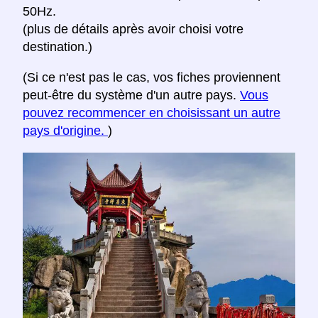
50Hz.
(plus de détails après avoir choisi votre
destination.)
(Si ce n'est pas le cas, vos fiches proviennent
peut-être du système d'un autre pays.
Vous
pouvez recommencer en choisissant un autre
pays d'origine.
)