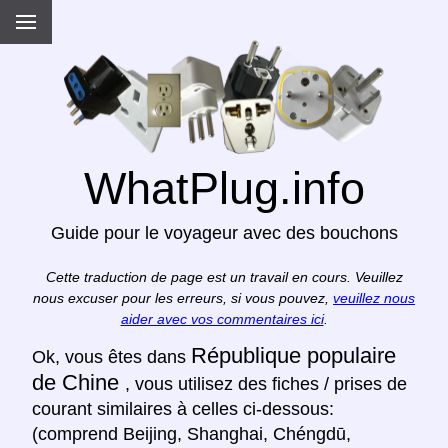
WhatPlug.info
Guide pour le voyageur avec des bouchons
Cette traduction de page est un travail en cours. Veuillez
nous excuser pour les erreurs, si vous pouvez,
veuillez nous
aider avec vos commentaires ici
.
République populaire
Ok, vous êtes dans
de Chine
, vous utilisez des fiches / prises de
courant similaires à celles ci-dessous:
(comprend Beijing, Shanghai, Chéngdū,