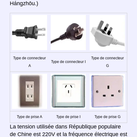
Hángzhōu.)
Type de connecteur
Type de connecteur
Type de connecteur I
A
G
Type de prise A
Type de prise I
Type de prise G
La tension utilisée dans République populaire
de Chine est 220V et la fréquence électrique est