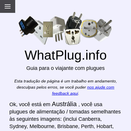
WhatPlug.info
Guia para o viajante com plugues
Esta tradução de página é um trabalho em andamento,
desculpas pelos erros, se você puder
nos ajude com
feedback aqui
.
Austrália
Ok, você está em
, você usa
plugues de alimentação / tomadas semelhantes
às seguintes imagens: (inclui Canberra,
Sydney, Melbourne, Brisbane, Perth, Hobart,