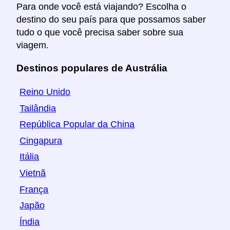
Para onde você está viajando? Escolha o
destino do seu país para que possamos saber
tudo o que você precisa saber sobre sua
viagem.
Destinos populares de Austrália
Reino Unido
Tailândia
República Popular da China
Cingapura
Itália
Vietnã
França
Japão
Índia