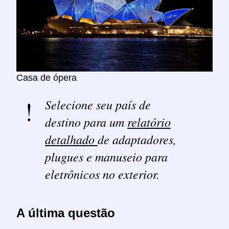
Casa de ópera
Selecione seu país de
destino para um
relatório
detalhado
de adaptadores,
plugues e manuseio para
eletrônicos no exterior.
A última questão