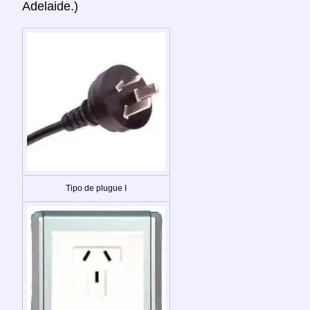
Adelaide.)
Tipo de plugue I