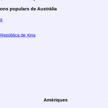
ons populars de Austràlia
it
República de Xina
Amèriques