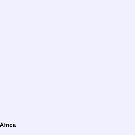
Àfrica