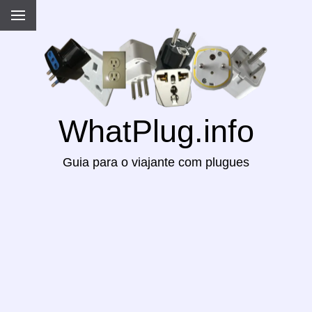
WhatPlug.info
Guia para o viajante com plugues