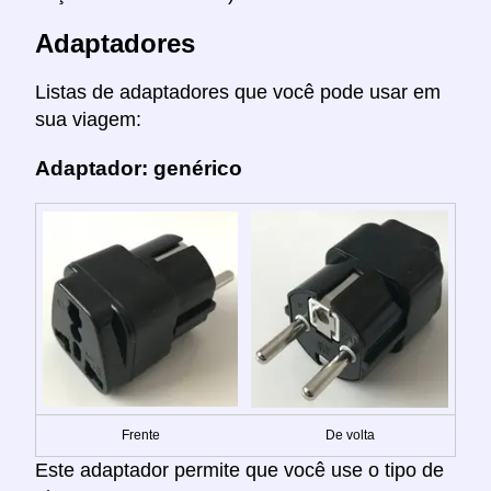
Adaptadores
Listas de adaptadores que você pode usar em
sua viagem:
Adaptador: genérico
Frente
De volta
Este adaptador permite que você use o tipo de