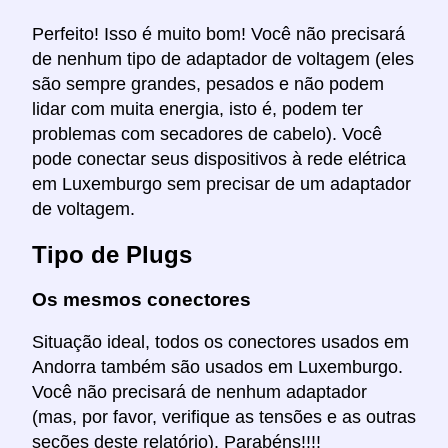
Perfeito! Isso é muito bom! Você não precisará
de nenhum tipo de adaptador de voltagem (eles
são sempre grandes, pesados e não podem
lidar com muita energia, isto é, podem ter
problemas com secadores de cabelo). Você
pode conectar seus dispositivos à rede elétrica
em Luxemburgo sem precisar de um adaptador
de voltagem.
Tipo de Plugs
Os mesmos conectores
Situação ideal, todos os conectores usados em
Andorra também são usados em Luxemburgo.
Você não precisará de nenhum adaptador
(mas, por favor, verifique as tensões e as outras
seções deste relatório). Parabéns!!!!