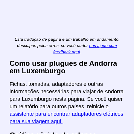
Esta tradução de página é um trabalho em andamento,
desculpas pelos erros, se você puder
nos ajude com
feedback aqui
.
Como usar plugues de Andorra
em Luxemburgo
Fichas, tomadas, adaptadores e outras
informações necessárias para viajar de Andorra
para Luxemburgo nesta página. Se você quiser
um relatório para outros países, reinicie o
assistente para encontrar adaptadores elétricos
para sua viagem aqui
.