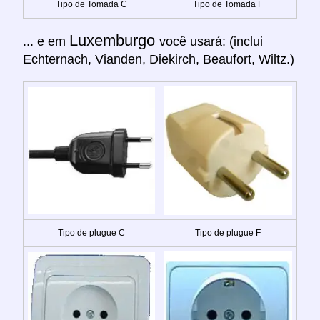
Tipo de Tomada C
Tipo de Tomada F
Luxemburgo
... e em
você usará: (inclui
Echternach, Vianden, Diekirch, Beaufort, Wiltz.)
Tipo de plugue C
Tipo de plugue F