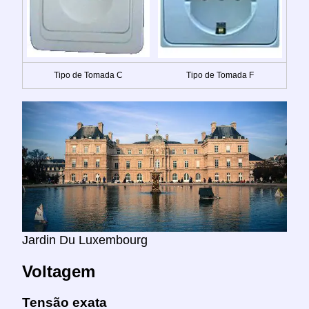
Tipo de Tomada C
Tipo de Tomada F
Jardin Du Luxembourg
Voltagem
Tensão exata