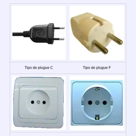
Tipo de plugue C
Tipo de plugue F