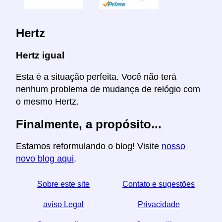
Hertz
Hertz igual
Esta é a situação perfeita. Você não terá
nenhum problema de mudança de relógio com
o mesmo Hertz.
Finalmente, a propósito...
Estamos reformulando o blog! Visite
nosso
novo blog aqui
.
Sobre este site
Contato e sugestões
aviso Legal
Privacidade