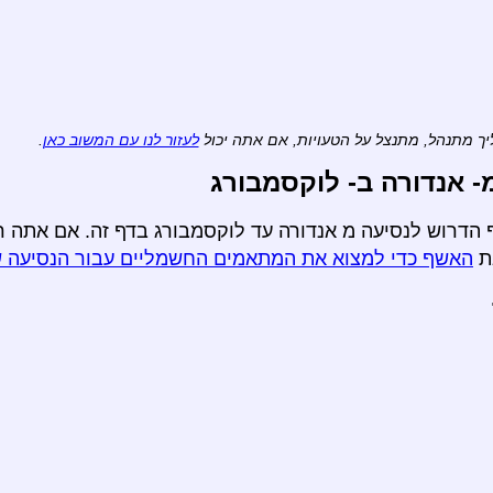
ך מתנהל, מתנצל על הטעויות, אם אתה יכול
לעזור לנו עם המשוב כאן
.
 אנדורה ב- לוקסמבורג
 הדרוש לנסיעה מ אנדורה עד לוקסמבורג בדף זה. אם אתה ר
ת
האשף כדי למצוא את המתאמים החשמליים עבור הנסיעה 