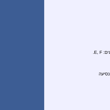
נסיעה