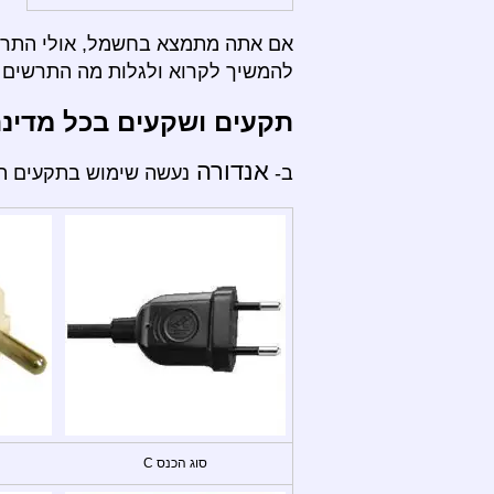
אם אתה מתמצא בחשמל, אולי התרשי
להמשיך לקרוא ולגלות מה התרשים ה
תקעים ושקעים בכל מדינ
אנדורה
ב-
נעשה שימוש בתקעים הבא
סוג הכנס C