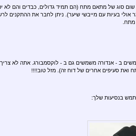
שום סוג של מתאם מתח (הם תמיד גדולים, כבדים והם לא יכ
ר אולי בעיות עם מייבשי שיער). ניתן לחבר את ההתקנים ל
מתח.
ים ב - אנדורה משמשים גם ב - לוקסמבורג. אתה לא צריך 
את סעיפים אחרים של דוח זה). מזל טוב!!!!
תמש בנסיעות שלך: