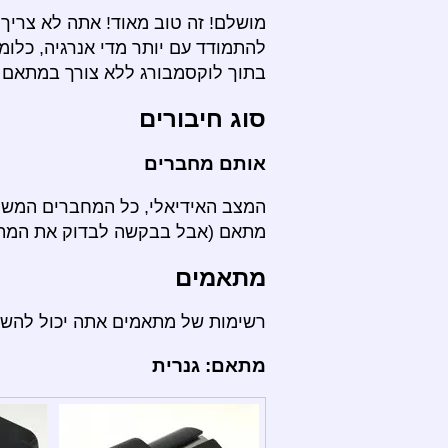
מושלם! זה טוב מאוד! אתה לא צריך 
להתמודד עם יותר מדי אנרגיה, כלומ
בתוך לוקסמבורג ללא צורך במתאם 
סוג חיבורים
אותם מחברים
המצב האידיאלי, כל המחברים המשמש
מתאם (אבל בבקשה לבדוק את המתח ו
מתאמים
רשימות של מתאמים אתה יכול להש
מתאם: גנרית