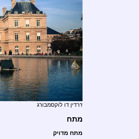
ז'רדין דו לוקסמבורג
מתח
מתח מדויק