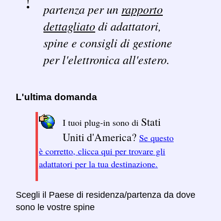
partenza per un
rapporto
dettagliato
di adattatori,
spine e consigli di gestione
per l'elettronica all'estero.
L'ultima domanda
Stati
I tuoi plug-in sono di
Uniti d'America?
Se questo
è corretto, clicca qui per trovare gli
adattatori per la tua destinazione.
Scegli il Paese di residenza/partenza da dove
sono le vostre spine