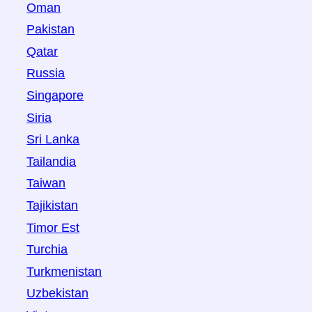
Oman
Pakistan
Qatar
Russia
Singapore
Siria
Sri Lanka
Tailandia
Taiwan
Tajikistan
Timor Est
Turchia
Turkmenistan
Uzbekistan