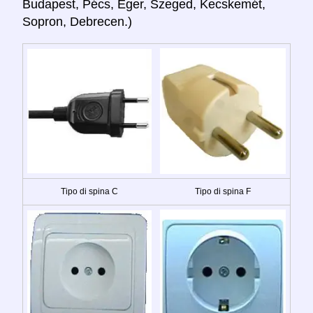
Budapest, Pécs, Eger, Szeged, Kecskemét,
Sopron, Debrecen.)
Tipo di spina C
Tipo di spina F