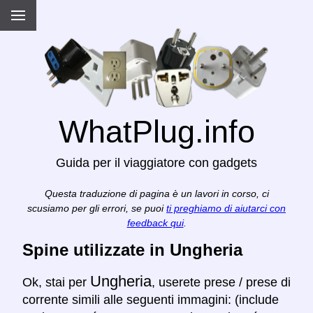
WhatPlug.info
Guida per il viaggiatore con gadgets
Questa traduzione di pagina è un lavori in corso, ci
scusiamo per gli errori, se puoi
ti preghiamo di aiutarci con
feedback qui
.
Spine utilizzate in Ungheria
Ungheria
Ok, stai per
, userete prese / prese di
corrente simili alle seguenti immagini: (include