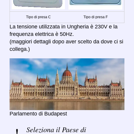
Tipo di presa C
Tipo di presa F
La tensione utilizzata in Ungheria è 230V e la
frequenza elettrica è 50Hz.
(maggiori dettagli dopo aver scelto da dove ci si
collega.)
Parlamento di Budapest
Seleziona il Paese di