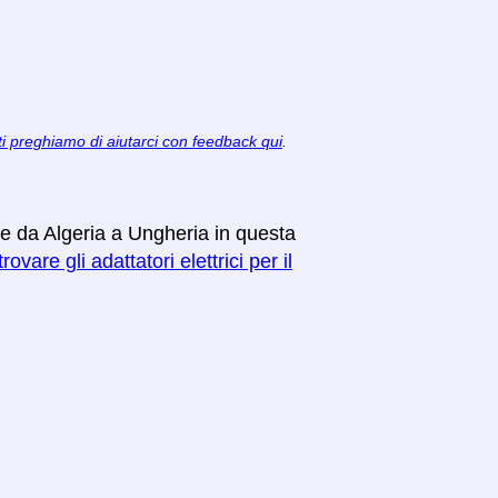
ti preghiamo di aiutarci con feedback qui
.
re da Algeria a Ungheria in questa
rovare gli adattatori elettrici per il