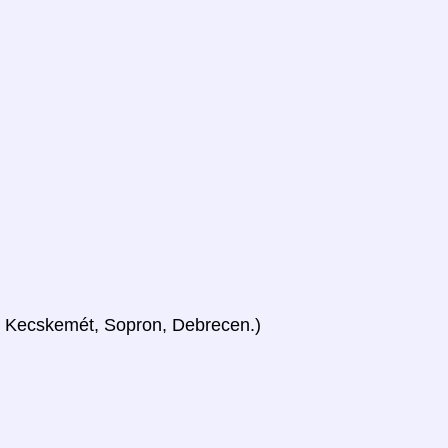
, Kecskemét, Sopron, Debrecen.)