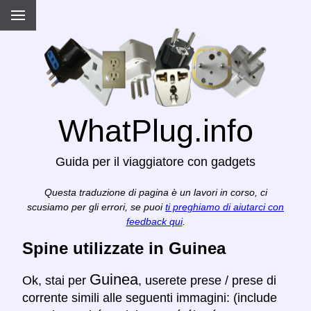
WhatPlug.info
Guida per il viaggiatore con gadgets
Questa traduzione di pagina è un lavori in corso, ci
scusiamo per gli errori, se puoi
ti preghiamo di aiutarci con
feedback qui
.
Spine utilizzate in Guinea
Guinea
Ok, stai per
, userete prese / prese di
corrente simili alle seguenti immagini: (include