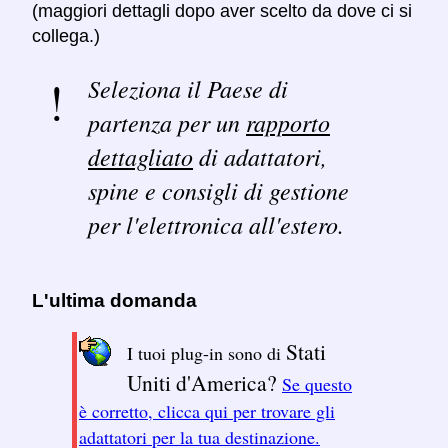
(maggiori dettagli dopo aver scelto da dove ci si
collega.)
Seleziona il Paese di
partenza per un
rapporto
dettagliato
di adattatori,
spine e consigli di gestione
per l'elettronica all'estero.
L'ultima domanda
Stati
I tuoi plug-in sono di
Uniti d'America?
Se questo
è corretto, clicca qui per trovare gli
adattatori per la tua destinazione.