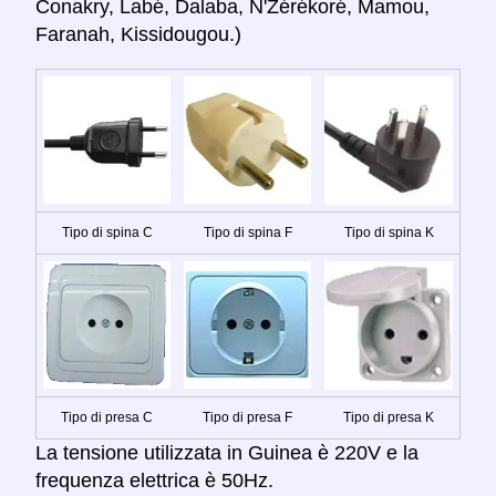
Conakry, Labé, Dalaba, N'Zérékoré, Mamou,
Faranah, Kissidougou.)
Tipo di spina C
Tipo di spina F
Tipo di spina K
Tipo di presa C
Tipo di presa F
Tipo di presa K
La tensione utilizzata in Guinea è 220V e la
frequenza elettrica è 50Hz.