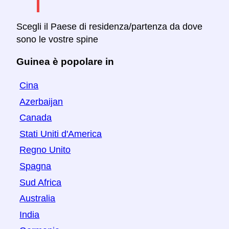
Scegli il Paese di residenza/partenza da dove
sono le vostre spine
Guinea è popolare in
Cina
Azerbaijan
Canada
Stati Uniti d'America
Regno Unito
Spagna
Sud Africa
Australia
India