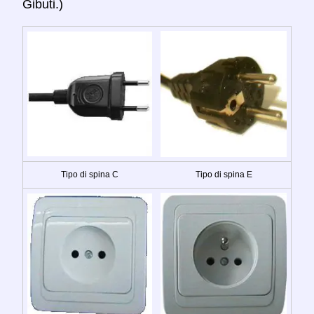
Gibuti.)
Tipo di spina C
Tipo di spina E