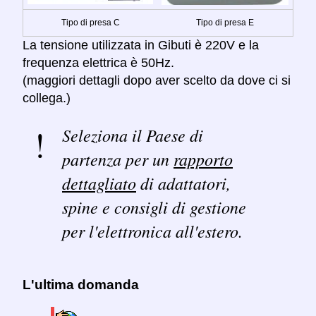
Tipo di presa C
Tipo di presa E
La tensione utilizzata in Gibuti è 220V e la
frequenza elettrica è 50Hz.
(maggiori dettagli dopo aver scelto da dove ci si
collega.)
Seleziona il Paese di
partenza per un
rapporto
dettagliato
di adattatori,
spine e consigli di gestione
per l'elettronica all'estero.
L'ultima domanda