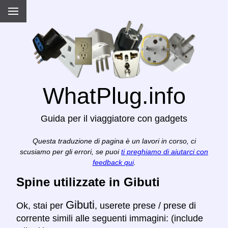
WhatPlug.info
Guida per il viaggiatore con gadgets
Questa traduzione di pagina è un lavori in corso, ci
scusiamo per gli errori, se puoi
ti preghiamo di aiutarci con
feedback qui
.
Spine utilizzate in Gibuti
Gibuti
Ok, stai per
, userete prese / prese di
corrente simili alle seguenti immagini: (include