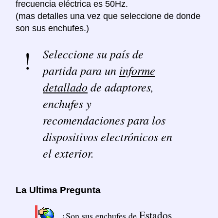
frecuencia eléctrica es 50Hz.
(mas detalles una vez que seleccione de donde
son sus enchufes.)
Seleccione su país de
partida para un
informe
detallado
de adaptores,
enchufes y
recomendaciones para los
dispositivos electrónicos en
el exterior.
La Ultima Pregunta
Estados
¿Son sus enchufes de