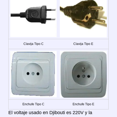
Clavija Tipo C
Clavija Tipo E
Enchufe Tipo C
Enchufe Tipo E
El voltaje usado en Djibouti es 220V y la