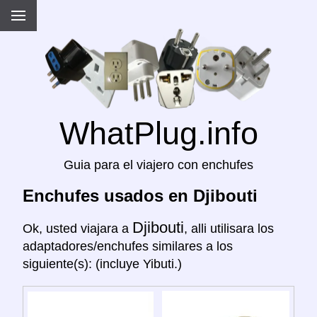
WhatPlug.info
Guia para el viajero con enchufes
Enchufes usados en Djibouti
Djibouti
Ok, usted viajara a
, alli utilisara los
adaptadores/enchufes similares a los
siguiente(s): (incluye Yibuti.)