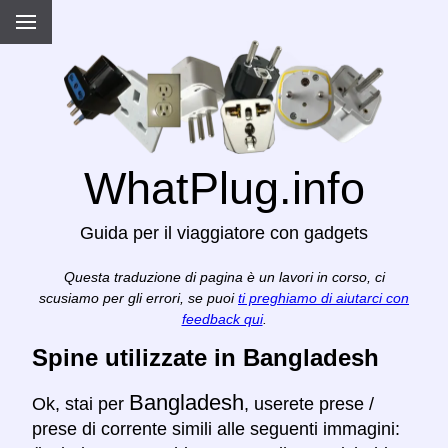
WhatPlug.info
Guida per il viaggiatore con gadgets
Questa traduzione di pagina è un lavori in corso, ci
scusiamo per gli errori, se puoi
ti preghiamo di aiutarci con
feedback qui
.
Spine utilizzate in Bangladesh
Bangladesh
Ok, stai per
, userete prese /
prese di corrente simili alle seguenti immagini: