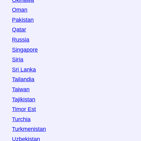
Oman
Pakistan
Qatar
Russia
Singapore
Siria
Sri Lanka
Tailandia
Taiwan
Tajikistan
Timor Est
Turchia
Turkmenistan
Uzbekistan