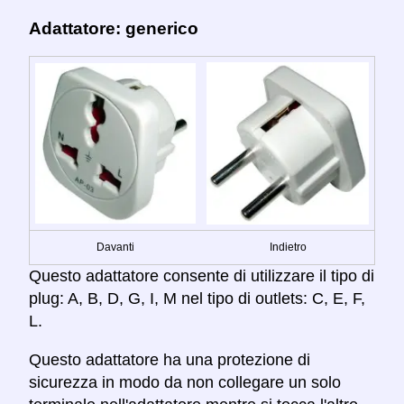
Adattatore: generico
Davanti
Indietro
Questo adattatore consente di utilizzare il tipo di
plug: A, B, D, G, I, M nel tipo di outlets: C, E, F,
L.
Questo adattatore ha una protezione di
sicurezza in modo da non collegare un solo