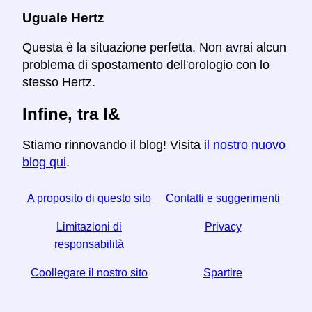
Uguale Hertz
Questa è la situazione perfetta. Non avrai alcun
problema di spostamento dell'orologio con lo
stesso Hertz.
Infine, tra l&
Stiamo rinnovando il blog! Visita
il nostro nuovo
blog qui
.
A proposito di questo sito
Contatti e suggerimenti
Limitazioni di
Privacy
responsabilità
Coollegare il nostro sito
Spartire
☆ Se trovi utile questo articolo, aiutaci condividendolo