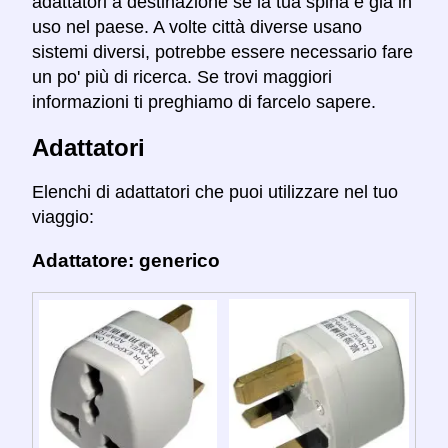
adattatori a destinazione se la tua spina è già in
uso nel paese. A volte città diverse usano
sistemi diversi, potrebbe essere necessario fare
un po' più di ricerca. Se trovi maggiori
informazioni ti preghiamo di farcelo sapere.
Adattatori
Elenchi di adattatori che puoi utilizzare nel tuo
viaggio:
Adattatore: generico