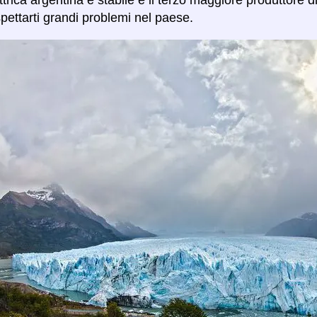
pettarti grandi problemi nel paese.