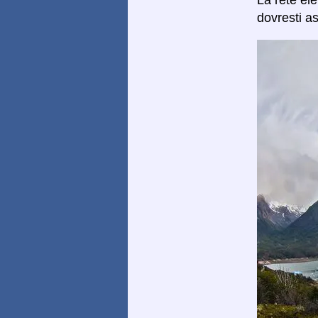
dovresti as