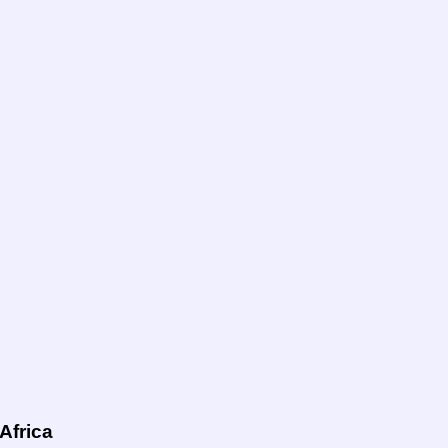
Africa