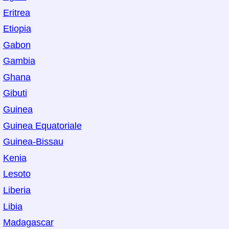
Eritrea
Etiopia
Gabon
Gambia
Ghana
Gibuti
Guinea
Guinea Equatoriale
Guinea-Bissau
Kenia
Lesoto
Liberia
Libia
Madagascar