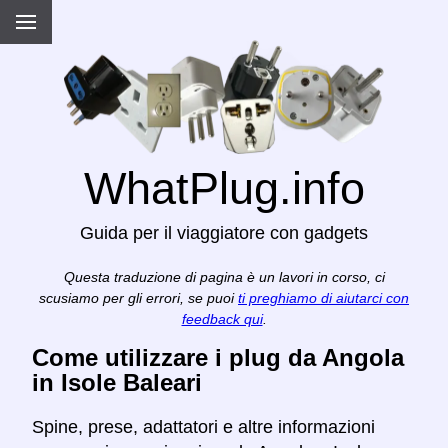
WhatPlug.info
Guida per il viaggiatore con gadgets
Questa traduzione di pagina è un lavori in corso, ci
scusiamo per gli errori, se puoi
ti preghiamo di aiutarci con
feedback qui
.
Come utilizzare i plug da Angola
in Isole Baleari
Spine, prese, adattatori e altre informazioni