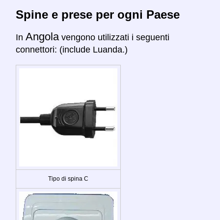
Spine e prese per ogni Paese
Angola
In
vengono utilizzati i seguenti
connettori: (include Luanda.)
Tipo di spina C