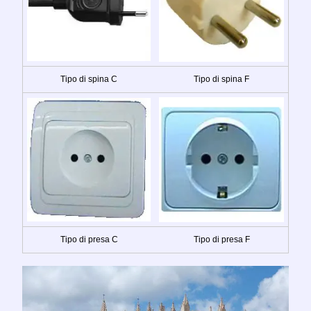
Tipo di spina C
Tipo di spina F
Tipo di presa C
Tipo di presa F