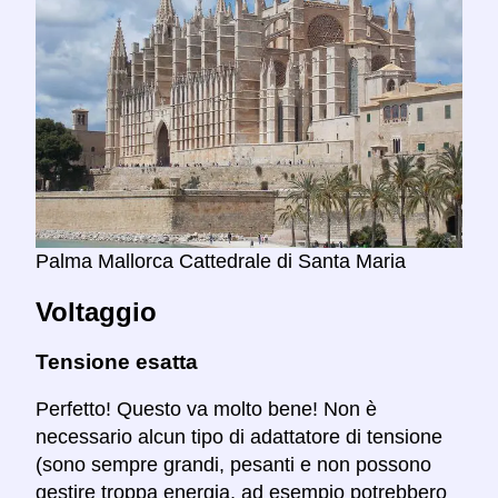
Palma Mallorca Cattedrale di Santa Maria
Voltaggio
Tensione esatta
Perfetto! Questo va molto bene! Non è
necessario alcun tipo di adattatore di tensione
(sono sempre grandi, pesanti e non possono
gestire troppa energia, ad esempio potrebbero