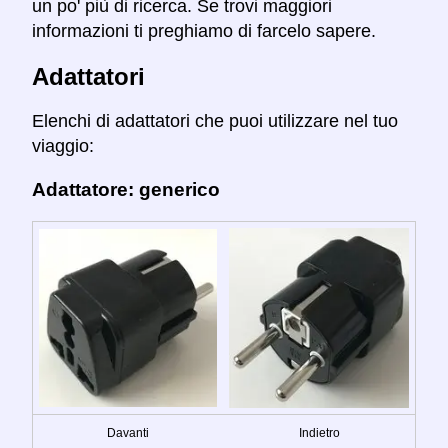
un po' più di ricerca. Se trovi maggiori
informazioni ti preghiamo di farcelo sapere.
Adattatori
Elenchi di adattatori che puoi utilizzare nel tuo
viaggio:
Adattatore: generico
Davanti
Indietro