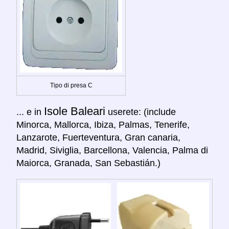
Tipo di presa C
Isole Baleari
... e in
userete: (include
Minorca, Mallorca, Ibiza, Palmas, Tenerife,
Lanzarote, Fuerteventura, Gran canaria,
Madrid, Siviglia, Barcellona, Valencia, Palma di
Maiorca, Granada, San Sebastián.)