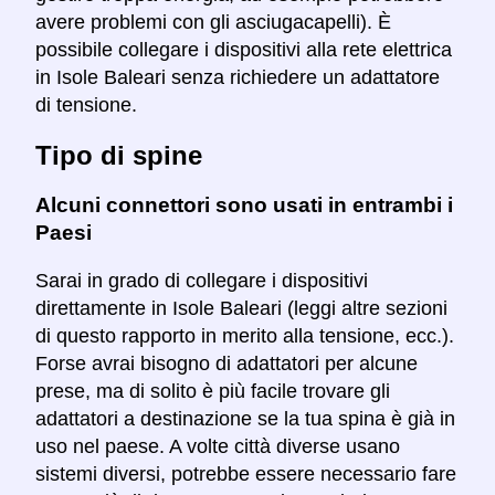
avere problemi con gli asciugacapelli). È
possibile collegare i dispositivi alla rete elettrica
in Isole Baleari senza richiedere un adattatore
di tensione.
Tipo di spine
Alcuni connettori sono usati in entrambi i
Paesi
Sarai in grado di collegare i dispositivi
direttamente in Isole Baleari (leggi altre sezioni
di questo rapporto in merito alla tensione, ecc.).
Forse avrai bisogno di adattatori per alcune
prese, ma di solito è più facile trovare gli
adattatori a destinazione se la tua spina è già in
uso nel paese. A volte città diverse usano
sistemi diversi, potrebbe essere necessario fare