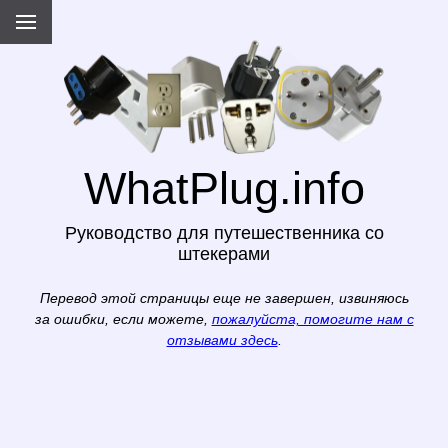
WhatPlug.info
Руководство для путешественника со
штекерами
Перевод этой страницы еще не завершен, извиняюсь
за ошибки, если можете,
пожалуйста, помогите нам с
отзывами здесь
.