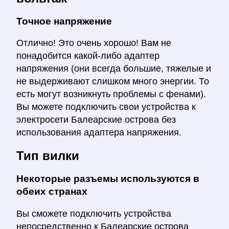
Точное напряжение
Отлично! Это очень хорошо! Вам не
понадобится какой-либо адаптер
напряжения (они всегда большие, тяжелые и
не выдерживают слишком много энергии. То
есть могут возникнуть проблемы с фенами).
Вы можете подключить свои устройства к
электросети Балеарские острова без
использования адаптера напряжения.
Тип вилки
Некоторые разъемы используются в
обеих странах
Вы сможете подключить устройства
непосредственно к Балеарские острова