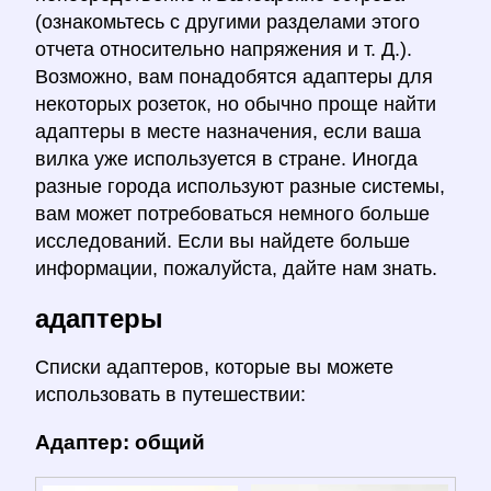
(ознакомьтесь с другими разделами этого
отчета относительно напряжения и т. Д.).
Возможно, вам понадобятся адаптеры для
некоторых розеток, но обычно проще найти
адаптеры в месте назначения, если ваша
вилка уже используется в стране. Иногда
разные города используют разные системы,
вам может потребоваться немного больше
исследований. Если вы найдете больше
информации, пожалуйста, дайте нам знать.
адаптеры
Списки адаптеров, которые вы можете
использовать в путешествии:
Адаптер: общий