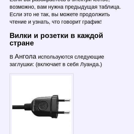
возможно, вам нужна предыдущая таблица.
Если это не так, вы можете продолжить
чтение и узнать, что говорит график!
Вилки и розетки в каждой
стране
Ангола
В
используются следующие
заглушки: (включает в себя Луанда.)