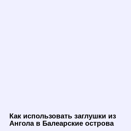
Как использовать заглушки из
Ангола в Балеарские острова