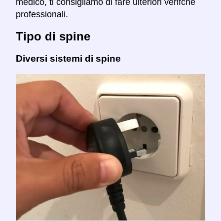
medico, ti consigliamo di fare ulteriori verifche
professionali.
Tipo di spine
Diversi sistemi di spine