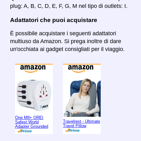
plug: A, B, C, D, E, F, G, M nel tipo di outlets: I.
Adattatori che puoi acquistare
È possibile acquistare i seguenti adattatori
multiuso da Amazon. Si prega inoltre di dare
un'occhiata ai gadget consigliati per il viaggio.
Orei M8+ OREI
Travelrest - Ultimate
Safest World
Travel Pillow
Adapter Grounded